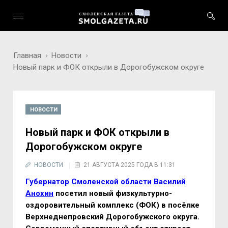
Главная
Новости
Новый парк и ФОК открыли в Дорогобужском округе
НОВОСТИ
Новый парк и ФОК открыли в
Дорогобужском округе
НОВОСТИ
21 АВГУСТА 2025 ГОДА В 11:31
Губернатор Смоленской области Василий
Анохин
посетил новый физкультурно-
оздоровительный комплекс (ФОК) в посёлке
Верхнеднепровский Дорогобужского округа.