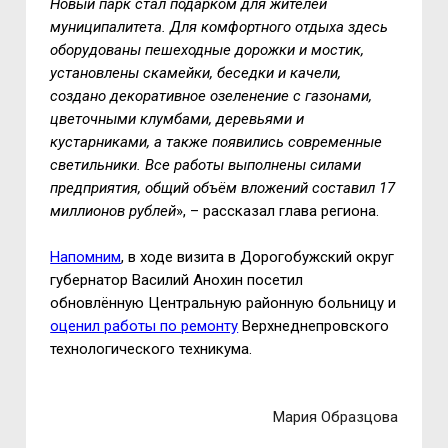
Новый парк стал подарком для жителей
муниципалитета. Для комфортного отдыха здесь
оборудованы пешеходные дорожки и мостик,
установлены скамейки, беседки и качели,
создано декоративное озеленение с газонами,
цветочными клумбами, деревьями и
кустарниками, а также появились современные
светильники. Все работы выполнены силами
предприятия, общий объём вложений составил 17
миллионов рублей
», – рассказал глава региона.
Напомним
, в ходе визита в Дорогобужский округ
губернатор Василий Анохин посетил
обновлённую Центральную районную больницу и
оценил работы по ремонту
Верхнеднепровского
технологического техникума.
Мария Образцова