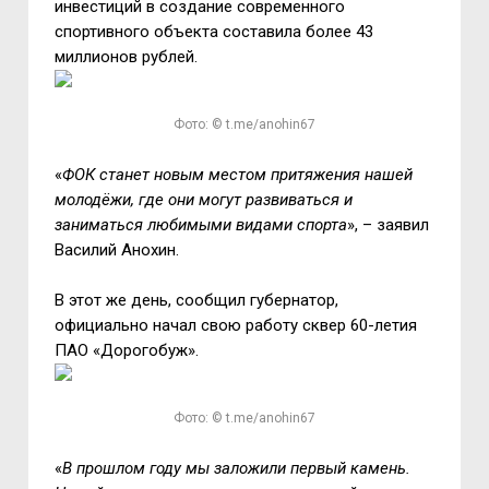
инвестиций в создание современного
спортивного объекта составила более 43
миллионов рублей.
Фото: © t.me/anohin67
«
ФОК станет новым местом притяжения нашей
молодёжи, где они могут развиваться и
заниматься любимыми видами спорта
», – заявил
Василий Анохин.
В этот же день, сообщил губернатор,
официально начал свою работу сквер 60-летия
ПАО «Дорогобуж».
Фото: © t.me/anohin67
«
В прошлом году мы заложили первый камень.