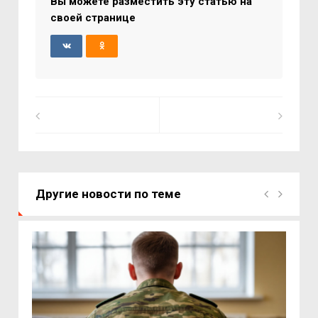
Вы можете разместить эту статью на
своей странице
Другие новости по теме