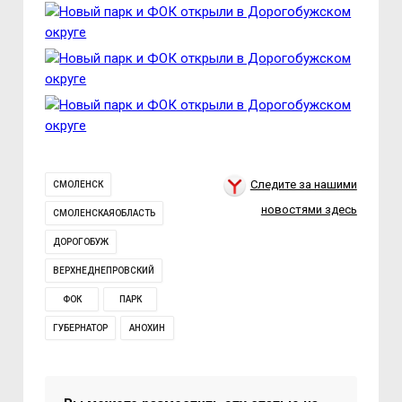
Следите за нашими
СМОЛЕНСК
новостями здесь
СМОЛЕНСКАЯОБЛАСТЬ
ДОРОГОБУЖ
ВЕРХНЕДНЕПРОВСКИЙ
ФОК
ПАРК
ГУБЕРНАТОР
АНОХИН