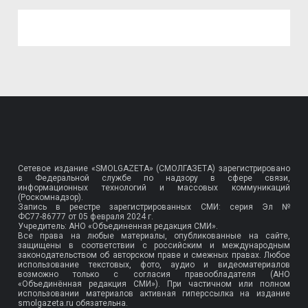
Сетевое издание «SMOLGAZETA» (СМОЛГАЗЕТА) зарегистрировано
в Федеральной службе по надзору в сфере связи,
информационных технологий и массовых коммуникаций
(Роскомнадзор).
Запись в реестре зарегистрированных СМИ: серия Эл №
ФС77-86777
от 05 февраля 2024 г.
Учредитель: АНО «Объединенная редакция СМИ».
Все права на любые материалы, опубликованные на сайте,
защищены в соответствии с российским и международным
законодательством об авторском праве и смежных правах. Любое
использование текстовых, фото, аудио и видеоматериалов
возможно только с согласия правообладателя (АНО
«Объединённая редакция СМИ»). При частичном или полном
использовании материалов активная гиперссылка на издание
smolgazeta.ru обязательна.