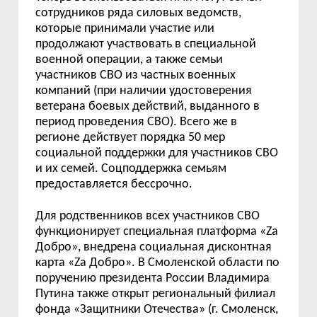
сотрудников ряда силовых ведомств,
которые принимали участие или
продолжают участвовать в специальной
военной операции, а также семьи
участников СВО из частных военных
компаний (при наличии удостоверения
ветерана боевых действий, выданного в
период проведения СВО). Всего же в
регионе действует порядка 50 мер
социальной поддержки для участников СВО
и их семей. Соцподдержка семьям
предоставляется бессрочно.
Для родственников всех участников СВО
функционирует специальная платформа «Za
Добро», внедрена социальная дисконтная
карта «Zа Добро». В Смоленской области по
поручению президента России Владимира
Путина также открыт региональный филиал
фонда «Защитники Отечества» (г. Смоленск,