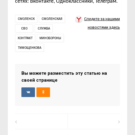
сетях: Вконтакте, Одноклассники, Телеграм.
Следите за нашими
СМОЛЕНСК
СМОЛЕНСКАЯ
новостями здесь
СВО
СЛУЖБА
КОНТРАКТ
МИНОБОРОНЫ
ТИМОЩЕНКОВА
Вы можете разместить эту статью на
своей странице