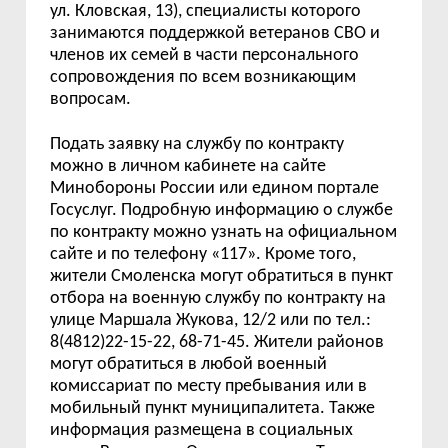
ул. Кловская, 13), специалисты которого
занимаются поддержкой ветеранов СВО и
членов их семей в части персонального
сопровождения по всем возникающим
вопросам.
Подать заявку на службу по контракту
можно в личном кабинете на сайте
Минобороны России или едином портале
Госуслуг. Подробную информацию о службе
по контракту можно узнать на официальном
сайте и по телефону «117». Кроме того,
жители Смоленска могут обратиться в пункт
отбора на военную службу по контракту на
улице Маршала Жукова, 12/2 или по тел.:
8(4812)22-15-22, 68-71-45. Жители районов
могут обратиться в любой военный
комиссариат по месту пребывания или в
мобильный пункт муниципалитета. Также
информация размещена в социальных