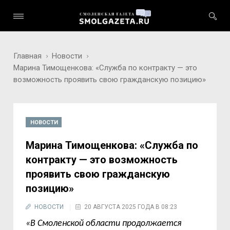
Главная
Новости
Марина Тимощенкова: «Служба по контракту — это
возможность проявить свою гражданскую позицию»
НОВОСТИ
Марина Тимощенкова: «Служба по
контракту — это возможность
проявить свою гражданскую
позицию»
НОВОСТИ
20 АВГУСТА 2025 ГОДА В 08:23
«В Смоленской области продолжается