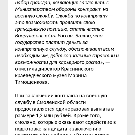
набор граждан, желающих заключить с
Министерством обороны контракт на
военную службу. Служба по контракту —
это возможность проявить свою
гражданскую позицию, стать частью
Вооружённых Сил России. Важно, что
государство платит деньги за
контрактную службу, обеспечивает всем
необходимым, даёт социальные гарантии и
возможности для карьерного роста»
, —
отметила директор Краснинского
краеведческого музея Марина
Тимощенкова.
При заключении контракта на военную
службу в Смоленской области
предоставляется единоразовая выплата в
размере 1,2 млн рублей. Кроме того,
смоляне, которые оказывают содействие в
подготовке кандидата к заключению