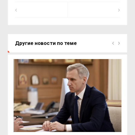
Другие новости по теме