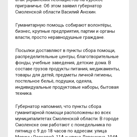
приграничье. Об этом заявил губернатор
Смоленской области Василий Анохин.
Гуманитарную помощь собирают волонтёры,
бизнес, крупные предприятия, партии и органы
власти, просто неравнодушные граждане.
Посылки доставляют в пункты сбора помощи,
распределительные центры, благотворительные
фонды, учебные заведения, детские дома. В
составе грузов продукты питания, медикаменты,
товары для детей, предметы личной гигиены,
постельное бельё, подушки, одеяла,
индивидуальные продуктовые наборы, бытовая
техника.
Губернатор напомнил, что пункты сбора
гуманитарной помощи расположены во всех
муниципалитетах Смоленской области. В городе
Смоленске они работают с понедельника по
пятницу с 9 до 18 часов по адресам: улица