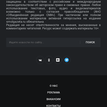
защищены в соответствии с российским и международным
законодательством об авторском праве и смежных правах. Любое
использование текстовых, фото, аудио и видеоматериалов
возможно только с согласия правообладателя (АНО
«Объединённая редакция СМИ»). При частичном или полном
использовании материалов активная гиперссылка на издание
smolgazeta.ru обязательна.
Редакция не несет ответственности за мнения, высказанные в
комментариях читателей. Ресурс может содержать материалы 16+.
ПОИСК
О НАС
РЕКЛАМА
ВАКАНСИИ
КОНТАКТЫ