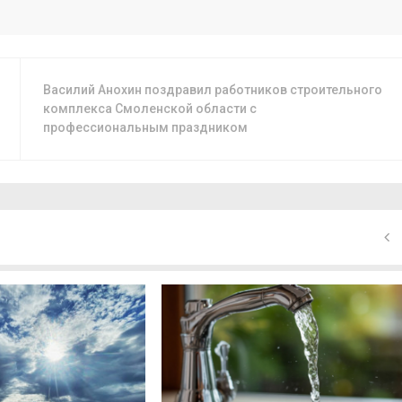
Василий Анохин поздравил работников строительного
комплекса Смоленской области с
профессиональным праздником