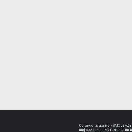
Сетевое издание «SMOLGAZET
информационных технологий и