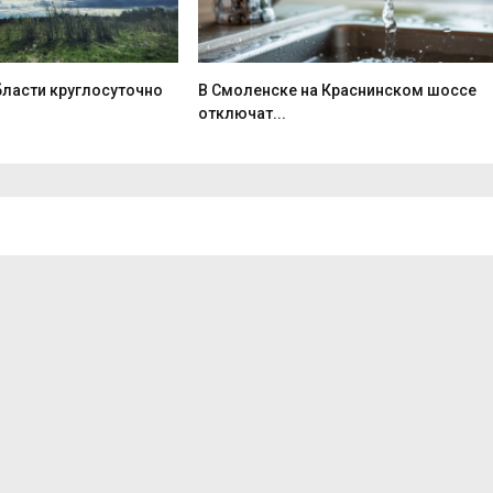
ласти круглосуточно
В Смоленске на Краснинском шоссе
отключат...