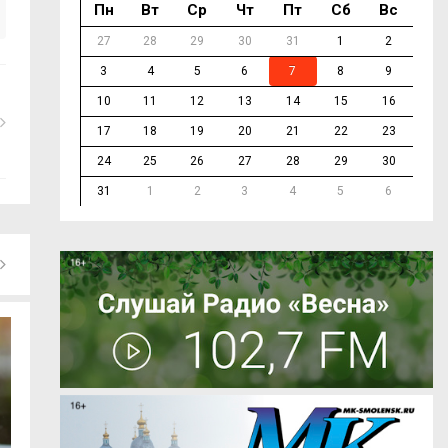
Пн
Вт
Ср
Чт
Пт
Сб
Вс
27
28
29
30
31
1
2
3
4
5
6
7
8
9
10
11
12
13
14
15
16
17
18
19
20
21
22
23
24
25
26
27
28
29
30
31
1
2
3
4
5
6