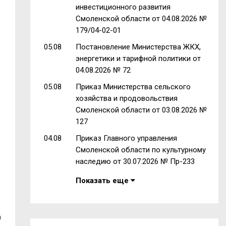
инвестиционного развития
Смоленской области от 04.08.2026 №
179/04-02-01
05.08
Постановление Министерства ЖКХ,
энергетики и тарифной политики от
04.08.2026 № 72
05.08
Приказ Министерства сельского
хозяйства и продовольствия
Смоленской области от 03.08.2026 №
127
04.08
Приказ Главного управления
Смоленской области по культурному
наследию от 30.07.2026 № Пр-233
Показать еще
а