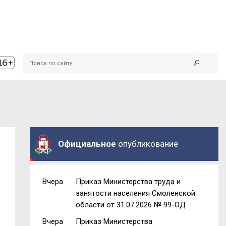
Официальное
опубликование
Вчера
Приказ Министерства труда и
занятости населения Смоленской
области от 31.07.2026 № 99-ОД
Вчера
Приказ Министерства