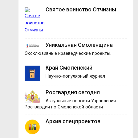
Святое воинство Отчизны
Уникальная Смоленщина
Эксклюзивные краеведческие проекты.
Край Смоленский
Научно-популярный журнал
Росгвардия сегодня
Актуальные новости Управления
Росгвардии по Смоленской области
Архив спецпроектов