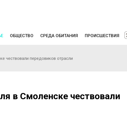
ЬЕ
ОБЩЕСТВО
СРЕДА ОБИТАНИЯ
ПРОИСШЕСТВИЯ
ске чествовали передовиков отрасли
ля в Смоленске чествовали