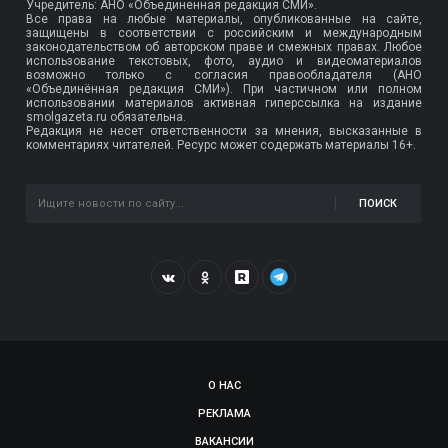
Учредитель: АНО «Объединенная редакция СМИ».
Все права на любые материалы, опубликованные на сайте,
защищены в соответствии с российским и международным
законодательством об авторском праве и смежных правах. Любое
использование текстовых, фото, аудио и видеоматериалов
возможно только с согласия правообладателя (АНО
«Объединённая редакция СМИ»). При частичном или полном
использовании материалов активная гиперссылка на издание
smolgazeta.ru обязательна.
Редакция не несет ответственности за мнения, высказанные в
комментариях читателей. Ресурс может содержать материалы 16+.
ПОИСК
О НАС
РЕКЛАМА
ВАКАНСИИ