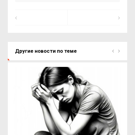
Другие новости по теме