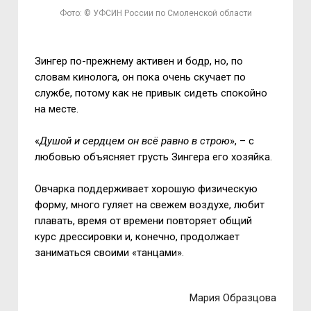
Фото: © УФСИН России по Смоленской области
Зингер по-прежнему активен и бодр, но, по
словам кинолога, он пока очень скучает по
службе, потому как не привык сидеть спокойно
на месте.
«
Душой и сердцем он всё равно в строю
», – с
любовью объясняет грусть Зингера его хозяйка.
Овчарка поддерживает хорошую физическую
форму, много гуляет на свежем воздухе, любит
плавать, время от времени повторяет общий
курс дрессировки и, конечно, продолжает
заниматься своими «танцами».
Мария Образцова