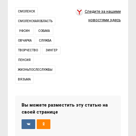
Следите за нашими
СМОЛЕНСК
новостями здесь
СМОЛЕНСКАЯОБЛАСТЬ
УФСИН
СОБАКА
ОВЧАРКА
СЛУЖБА
ТВОРЧЕСТВО
ЗИНГЕР
ПЕНСИЯ
ЖИЗНЬПОСЛЕСЛУЖБЫ
ВЯЗЬМА
Вы можете разместить эту статью на
своей странице