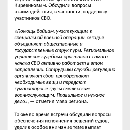
Киреенковым. Обсудили вопросы
взаимодействия, в частности,
поддержку
участников СВО.
«Помощь бойцам, участвующим в
специальной военной операции, сегодня
объединяет общественные и
государственные структуры. Региональное
управление судебных приставов с самого
начала СВО активно работает в этом
направлении. Сотрудники службы регулярно
организуют сбор, приобретают
необходимые вещи и передают
гуманитарные грузы смоленским
военнослужащим. Правильное и нужное
дело
»
,
— отметил глава региона.
Также во время встречи обсудили
вопросы
обеспечения исполнения решений судов,
уделив особое внимание
теме выплат