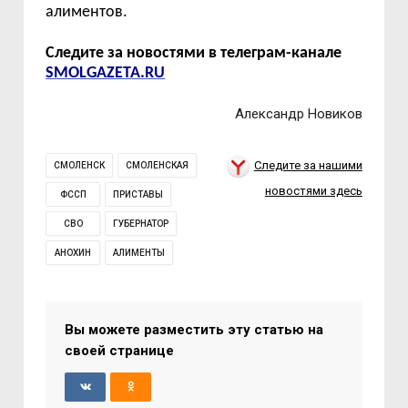
алиментов.
Следите за новостями в телеграм-канале
SMOLGAZETA.RU
Александр Новиков
Следите за нашими
СМОЛЕНСК
СМОЛЕНСКАЯ
новостями здесь
ФССП
ПРИСТАВЫ
СВО
ГУБЕРНАТОР
АНОХИН
АЛИМЕНТЫ
Вы можете разместить эту статью на
своей странице