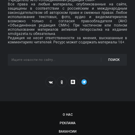
Все права на любые материалы, опубликованные на сайте,
защищены в соответствии с российским и международным
законодательством об авторском праве и смежных правах. Любое
использование текстовых, фото, аудио и видеоматериалов
возможно только с согласия правообладателя (АНО
«Объединённая редакция СМИ»). При частичном или полном
использовании материалов активная гиперссылка на издание
smolgazeta.ru обязательна.
Редакция не несет ответственности за мнения, высказанные в
комментариях читателей. Ресурс может содержать материалы 16+.
ПОИСК
О НАС
РЕКЛАМА
ВАКАНСИИ