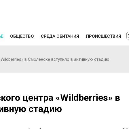
ЬЕ
ОБЩЕСТВО
СРЕДА ОБИТАНИЯ
ПРОИСШЕСТВИЯ
Wildberries» в Смоленске вступило в активную стадию
ого центра «Wildberries» в
тивную стадию