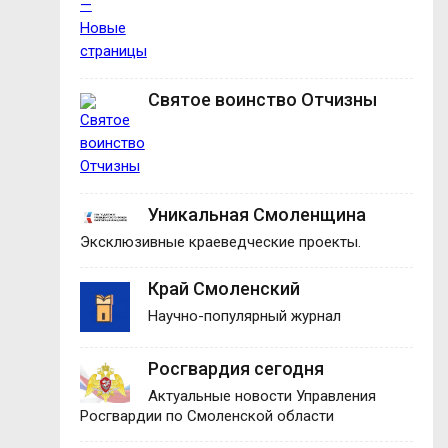
Святое воинство Отчизны
Уникальная Смоленщина
Эксклюзивные краеведческие проекты.
Край Смоленский
Научно-популярный журнал
Росгвардия сегодня
Актуальные новости Управления
Росгвардии по Смоленской области