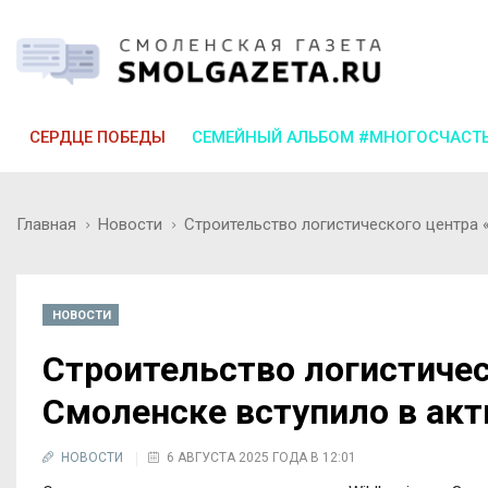
СЕРДЦЕ ПОБЕДЫ
СЕМЕЙНЫЙ АЛЬБОМ #МНОГОСЧАСТ
Главная
Новости
Строительство логистического центра «
НОВОСТИ
Строительство логистическ
Смоленске вступило в ак
НОВОСТИ
6 АВГУСТА 2025 ГОДА В 12:01