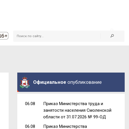
Официальное
опубликование
06.08
Приказ Министерства труда и
занятости населения Смоленской
области от 31.07.2026 № 99-ОД
06.08
Приказ Министерства