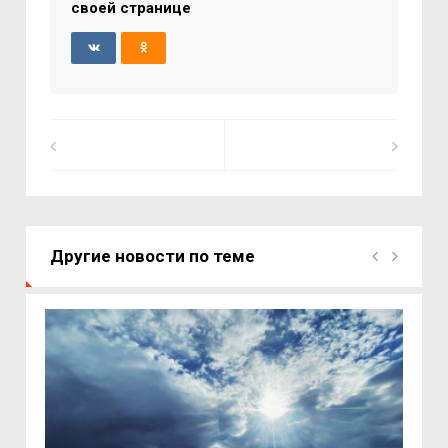
своей странице
Другие новости по теме