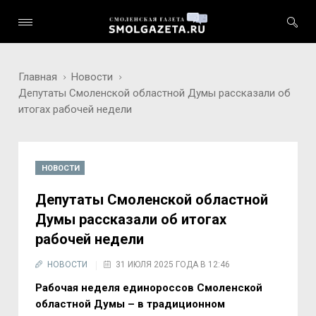
Главная
Новости
Депутаты Смоленской областной Думы рассказали об
итогах рабочей недели
НОВОСТИ
Депутаты Смоленской областной
Думы рассказали об итогах
рабочей недели
НОВОСТИ
31 ИЮЛЯ 2025 ГОДА В 12:46
Рабочая неделя единороссов Смоленской
областной Думы – в традиционном