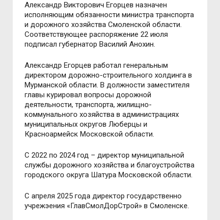
Александр Викторович Егорцев назначен
исполняющим обязанности министра транспорта
и дорожного хозяйства Смоленской области.
Соответствующее распоряжение 22 июля
подписал губернатор Василий Анохин.
Александр Егорцев работал генеральным
директором дорожно-строительного холдинга в
Мурманской области. В должности заместителя
главы курировал вопросы дорожной
деятельности, транспорта, жилищно-
коммунального хозяйства в администрациях
муниципальных округов Люберцы и
Красноармейск Московской области.
С 2022 по 2024 год – директор муниципальной
службы дорожного хозяйства и благоустройства
городского округа Шатура Московской области.
С апреля 2025 года директор государственно
учрежэения «ГлавСмолДорСтрой» в Смоленске.