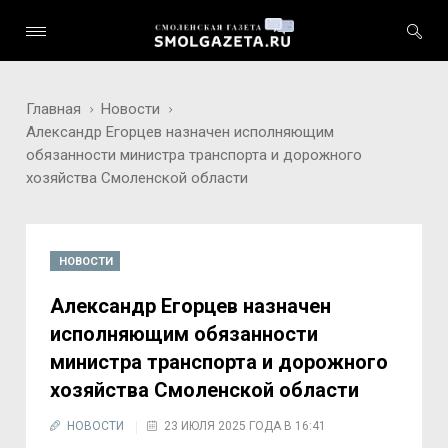
Главная
Новости
Александр Егорцев назначен исполняющим
обязанности министра транспорта и дорожного
хозяйства Смоленской области
НОВОСТИ
Александр Егорцев назначен
исполняющим обязанности
министра транспорта и дорожного
хозяйства Смоленской области
НОВОСТИ
23 ИЮЛЯ 2025 ГОДА В 16:41