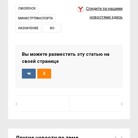
Следите за нашими
СМОЛЕНСК
новостями здесь
МИНИСТРТРАНСПОРТА
НАЗНАЧЕНИЕ
ИО
Вы можете разместить эту статью на
своей странице
Другие новости по теме