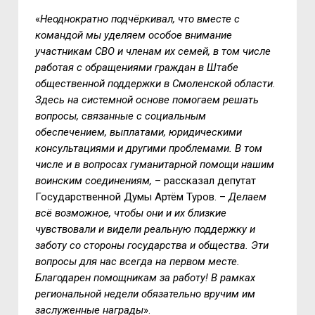
«
Неоднократно подчёркивал, что вместе с
командой мы уделяем особое внимание
участникам СВО и членам их семей, в том числе
работая с обращениями граждан в Штабе
общественной поддержки в Смоленской области.
Здесь на системной основе помогаем решать
вопросы, связанные с социальным
обеспечением, выплатами, юридическими
консультациями и другими проблемами. В том
числе и в вопросах гуманитарной помощи нашим
воинским соединениям,
– рассказал депутат
Государственной Думы Артём Туров. –
Делаем
всё возможное, чтобы они и их близкие
чувствовали и видели реальную поддержку и
заботу со стороны государства и общества. Эти
вопросы для нас всегда на первом месте.
Благодарен помощникам за работу! В рамках
региональной недели обязательно вручим им
заслуженные награды
».