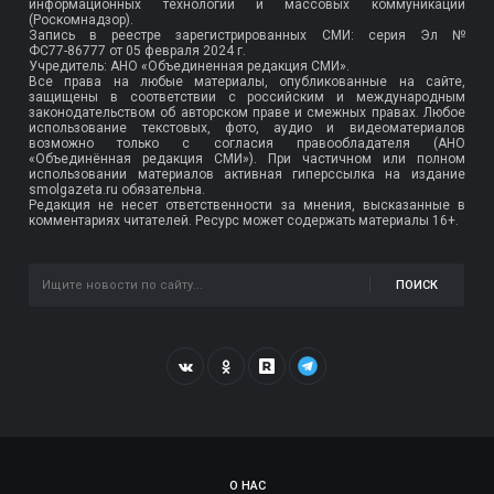
информационных технологий и массовых коммуникаций
(Роскомнадзор).
Запись в реестре зарегистрированных СМИ: серия Эл №
ФС77-86777
от 05 февраля 2024 г.
Учредитель: АНО «Объединенная редакция СМИ».
Все права на любые материалы, опубликованные на сайте,
защищены в соответствии с российским и международным
законодательством об авторском праве и смежных правах. Любое
использование текстовых, фото, аудио и видеоматериалов
возможно только с согласия правообладателя (АНО
«Объединённая редакция СМИ»). При частичном или полном
использовании материалов активная гиперссылка на издание
smolgazeta.ru обязательна.
Редакция не несет ответственности за мнения, высказанные в
комментариях читателей. Ресурс может содержать материалы 16+.
ПОИСК
О НАС