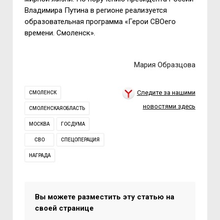
Владимира Путина в регионе реализуется
образовательная программа «Герои СВОего
времени. Смоленск».
Мария Образцова
Следите за нашими
СМОЛЕНСК
новостями здесь
СМОЛЕНСКАЯОБЛАСТЬ
МОСКВА
ГОСДУМА
СВО
СПЕЦОПЕРАЦИЯ
НАГРАДА
Вы можете разместить эту статью на
своей странице