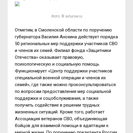
Фото: © avturow.ru
Отметим, в Смоленской области по поручению
губернатора Василия Анохина действует порядка
50 региональных мер поддержки участников СВО
и членов их семей. Филиал фонда «Защитники
Отечества» оказывает правовую,
психологическую и социальную помощь.
Функционирует «Центр поддержки участников
специальной военной операции и членов их
семей», где также можно проконсультироваться
по вопросам предоставления мер социальной
поддержки и соцобслуживания, а также
получить содействие в решении трудных
жизненных ситуаций. Кроме того, работает
Ассоциация ветеранов СВО, объединяющая
бойцов для взаимной помощи в адаптации к
мирной жизни. По поручению президента России