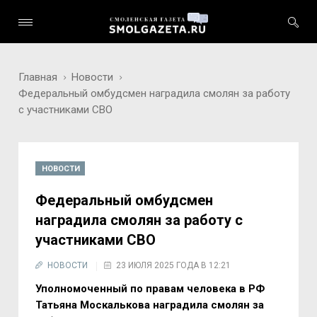
Главная
Новости
Федеральный омбудсмен наградила смолян за работу
с участниками СВО
НОВОСТИ
Федеральный омбудсмен
наградила смолян за работу с
участниками СВО
НОВОСТИ
23 ИЮЛЯ 2025 ГОДА В 12:21
Уполномоченный по правам человека в РФ
Татьяна Москалькова наградила смолян за