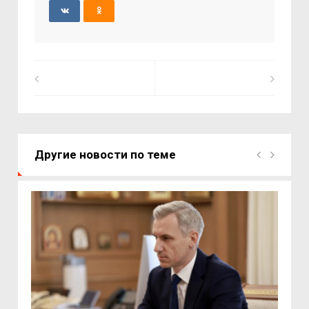
Другие новости по теме