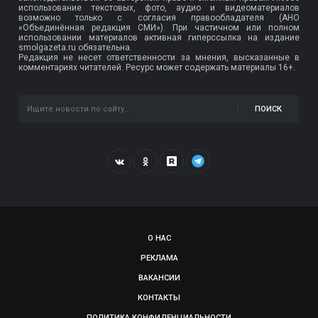
использование текстовых, фото, аудио и видеоматериалов
возможно только с согласия правообладателя (АНО
«Объединённая редакция СМИ»). При частичном или полном
использовании материалов активная гиперссылка на издание
smolgazeta.ru обязательна.
Редакция не несет ответственности за мнения, высказанные в
комментариях читателей. Ресурс может содержать материалы 16+.
ПОИСК
О НАС
РЕКЛАМА
ВАКАНСИИ
КОНТАКТЫ
ПОЛИТИКА КОНФИДЕНЦИАЛЬНОСТИ