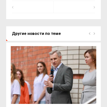
Другие новости по теме