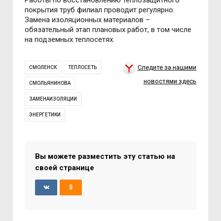
Работы по восстановлению теплозащитного
покрытия труб филиал проводит регулярно.
Замена изоляционных материалов –
обязательный этап плановых работ, в том числе
на подземных теплосетях.
Следите за нашими
СМОЛЕНСК
ТЕПЛОСЕТЬ
новостями здесь
СМОЛЬЯНИНОВА
ЗАМЕНАИЗОЛЯЦИИ
ЭНЕРГЕТИКИ
Вы можете разместить эту статью на
своей странице