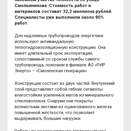
Смольянинова. Стоимость работ и
материалов составит 32,2 миллиона рублей.
Специалисты уже выполнили около 80%
работ.
Для надземных трубопроводов энергетики
используют антивандальную
теплогидроизоляционную конструкцию. Она
имеет длительный срок эксплуатации,
сопоставимый со сроком службы самого
трубопровода, пояснили в филиале АО «РИР
Энерго»
–
«Смоленская генерация».
Конструкция состоит из двух частей. Внутренний
слой представляет собой гибкие сегменты
влагостойких усиленных матов из минерального
стекловолокна. Снаружи они покрыты
волнистыми листами из оцинкованного железа
повышенной жёсткости, что позволяет
выдерживать большие нагрузки.