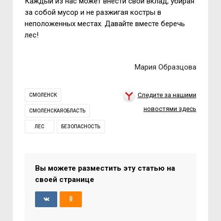
Каждый из нас может внести свой вклад, убирая
за собой мусор и не разжигая костры в
неположенных местах. Давайте вместе беречь
лес!
Мария Образцова
Следите за нашими
СМОЛЕНСК
новостями здесь
СМОЛЕНСКАЯОБЛАСТЬ
ЛЕС
БЕЗОПАСНОСТЬ
Вы можете разместить эту статью на
своей странице