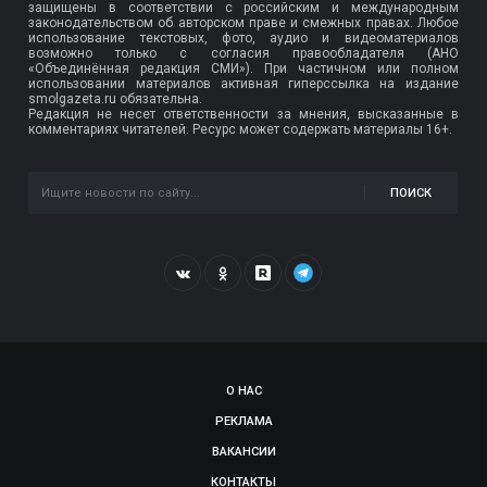
защищены в соответствии с российским и международным
законодательством об авторском праве и смежных правах. Любое
использование текстовых, фото, аудио и видеоматериалов
возможно только с согласия правообладателя (АНО
«Объединённая редакция СМИ»). При частичном или полном
использовании материалов активная гиперссылка на издание
smolgazeta.ru обязательна.
Редакция не несет ответственности за мнения, высказанные в
комментариях читателей. Ресурс может содержать материалы 16+.
ПОИСК
О НАС
РЕКЛАМА
ВАКАНСИИ
КОНТАКТЫ