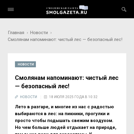
Главная
Новости
Смолянам напоминают: чистый лес — безопасный лес!
НОВОСТИ
Смолянам напоминают: чистый лес
— безопасный лес!
НОВОСТИ
18 ИЮЛЯ 2025 ГОДА В 10:32
Лето в разгаре, и многие из нас с радостью
выбираются в лес: на пикники, прогулки и
просто чтобы подышать свежим воздухом.
Но чем больше людей отдыхает на природе,