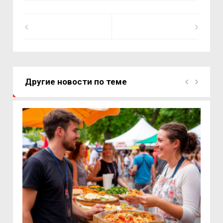
Другие новости по теме