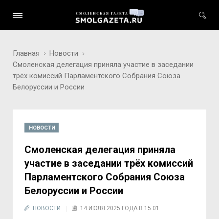
Главная
Новости
Смоленская делегация приняла участие в заседании
трёх комиссий Парламентского Собрания Союза
Белоруссии и России
НОВОСТИ
Смоленская делегация приняла
участие в заседании трёх комиссий
Парламентского Собрания Союза
Белоруссии и России
НОВОСТИ
14 ИЮЛЯ 2025 ГОДА В 15:01