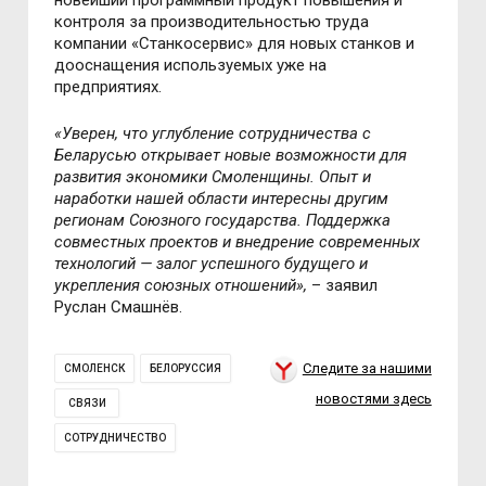
новейший программный продукт повышения и
контроля за производительностью труда
компании «Станкосервис» для новых станков и
дооснащения используемых уже на
предприятиях.
«Уверен, что углубление сотрудничества с
Беларусью открывает новые возможности для
развития экономики Смоленщины. Опыт и
наработки нашей области интересны другим
регионам Союзного государства. Поддержка
совместных проектов и внедрение современных
технологий — залог успешного будущего и
укрепления союзных отношений»,
– заявил
Руслан Смашнёв.
Следите за нашими
СМОЛЕНСК
БЕЛОРУССИЯ
новостями здесь
СВЯЗИ
СОТРУДНИЧЕСТВО