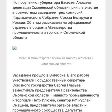
По поручению губернатора Василия Анохина
делегация Смоленской области приняла участие
в совместном заседании трёх комиссий
Парламентского Собрания Союза Беларуси и
России. Об этом рассказали на официальной
странице в соцсети Министерства
промышленности и торговли Смоленской
области.
Фото: © Министерство промышленности и торговли
Смоленской области
Заседание прошло в Витебске. В его работе
участвовали Государственный секретарь
Союзного государства Сергей Глазьев,
заместитель председателя Правительства
Смоленской области – министр промышленности
и торговли Пётр Илюхин, сенатор РФ Руслан
Смашнёв, представители органов власти и
промышленного сообщества, депутаты.