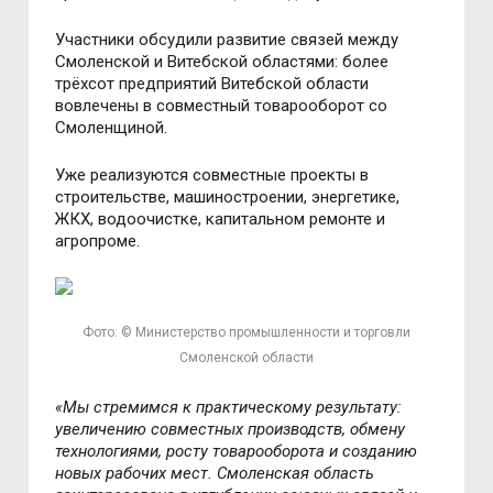
Участники обсудили развитие связей между
Смоленской и Витебской областями: более
трёхсот предприятий Витебской области
вовлечены в совместный товарооборот со
Смоленщиной.
Уже реализуются совместные проекты в
строительстве, машиностроении, энергетике,
ЖКХ, водоочистке, капитальном ремонте и
агропроме.
Фото: © Министерство промышленности и торговли
Смоленской области
«Мы стремимся к практическому результату:
увеличению совместных производств, обмену
технологиями, росту товарооборота и созданию
новых рабочих мест. Смоленская область