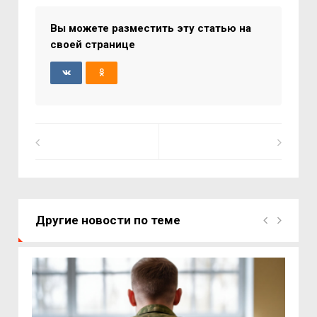
Вы можете разместить эту статью на
своей странице
Другие новости по теме