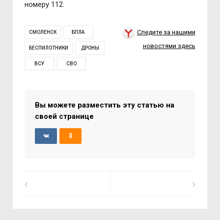
номеру 112.
Следите за нашими
СМОЛЕНСК
БПЛА
новостями здесь
БЕСПИЛОТНИКИ
ДРОНЫ
ВСУ
СВО
Вы можете разместить эту статью на
своей странице