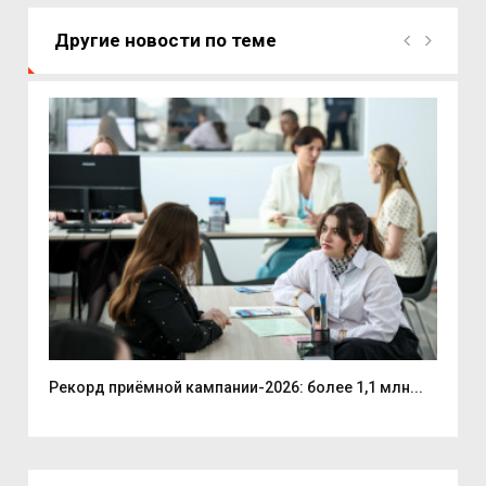
Другие новости по теме
.
Рекорд приёмной кампании-2026: более 1,1 млн...
Губ