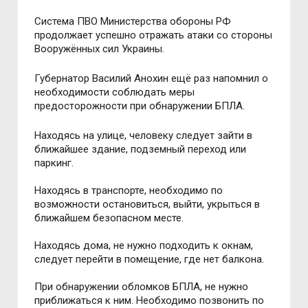
Система ПВО Министерства обороны РФ
продолжает успешно отражать атаки со стороны
Вооружённых сил Украины.
Губернатор Василий Анохин ещё раз напомнил о
необходимости соблюдать меры
предосторожности при обнаружении БПЛА.
Находясь на улице, человеку следует зайти в
ближайшее здание, подземный переход или
паркинг.
Находясь в транспорте, необходимо по
возможности остановиться, выйти, укрыться в
ближайшем безопасном месте.
Находясь дома, не нужно подходить к окнам,
следует перейти в помещение, где нет балкона.
При обнаружении обломков БПЛА, не нужно
приближаться к ним. Необходимо позвонить по