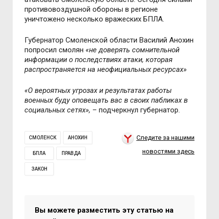
противовоздушной обороны в регионе
уничтожено несколько вражеских БПЛА.
Губернатор Смоленской области Василий Анохин
попросил смолян
«не доверять сомнительной
информации о последствиях атаки, которая
распространяется на неофициальных ресурсах»
«О вероятных угрозах и результатах работы
военных буду оповещать вас в своих пабликах в
социальных сетях»,
– подчеркнул губернатор.
Следите за нашими
СМОЛЕНСК
АНОХИН
новостями здесь
БПЛА
ПРАВДА
ЗАКОН
Вы можете разместить эту статью на