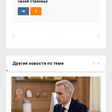
своей странице
Другие новости по теме