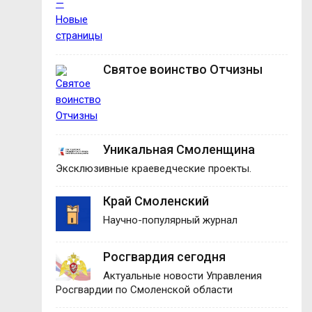
Святое воинство Отчизны
Уникальная Смоленщина
Эксклюзивные краеведческие проекты.
Край Смоленский
Научно-популярный журнал
Росгвардия сегодня
Актуальные новости Управления
Росгвардии по Смоленской области