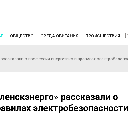
ЬЕ
ОБЩЕСТВО
СРЕДА ОБИТАНИЯ
ПРОИСШЕСТВИЯ
рассказали о профессии энергетика и правилах электробезоп
енскэнерго» рассказали о
равилах электробезопасност