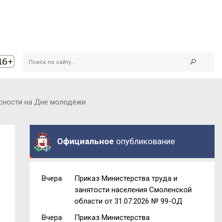
асности на Дне молодёжи
Официальное
опубликование
Вчера
Приказ Министерства труда и
и
занятости населения Смоленской
области от 31.07.2026 № 99-ОД
Вчера
Приказ Министерства