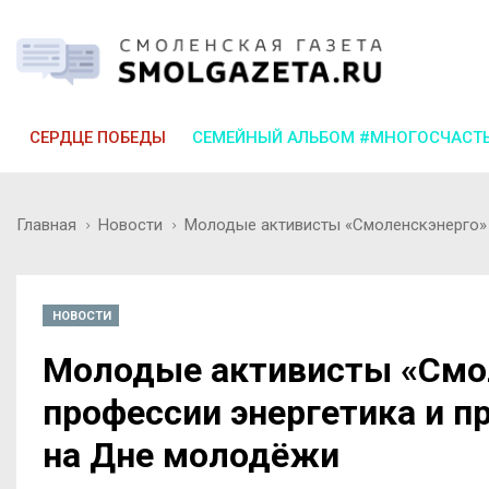
СЕРДЦЕ ПОБЕДЫ
СЕМЕЙНЫЙ АЛЬБОМ #МНОГОСЧАСТ
Главная
Новости
Молодые активисты «Смоленскэнерго» 
НОВОСТИ
Молодые активисты «Смол
профессии энергетика и п
на Дне молодёжи