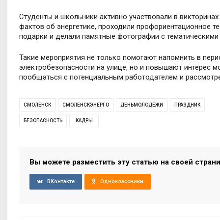
Студенты и школьники активно участвовали в викторинах
фактов об энергетике, проходили профориентационное тес
подарки и делали памятные фотографии с тематическими 
Такие мероприятия не только помогают напомнить в пери
электробезопасности на улице, но и повышают интерес 
пообщаться с потенциальным работодателем и рассмотре
СМОЛЕНСК
СМОЛЕНСКЭНЕРГО
ДЕНЬМОЛОДЁЖИ
ПРАЗДНИК
БЕЗОПАСНОСТЬ
КАДРЫ
Вы можете разместить эту статью на своей стран
ВКонтакте
Одноклассники