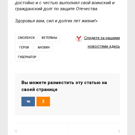
достойно и с честью выполнял свой воинский и
гражданский долг по защите Отечества.
Здоровья вам, сил и долгих лет жизни!»
Следите за нашими
СМОЛЕНСК
ВЕТЕРАНЫ
новостями здесь
ГЕРОИ
АНОХИН
ГУБЕРНАТОР
Вы можете разместить эту статью на
своей странице