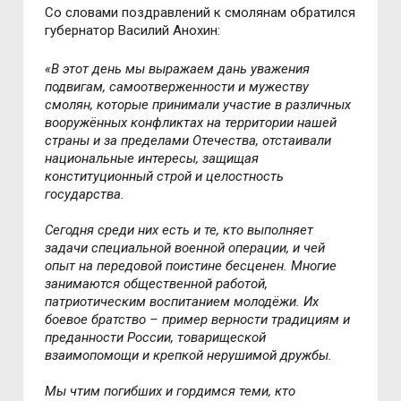
Со словами поздравлений к смолянам обратился
губернатор Василий Анохин:
«В этот день мы выражаем дань уважения
подвигам, самоотверженности и мужеству
смолян, которые принимали участие в различных
вооружённых конфликтах на территории нашей
страны и за пределами Отечества, отстаивали
национальные интересы, защищая
конституционный строй и целостность
государства.
Сегодня среди них есть и те, кто выполняет
задачи специальной военной операции, и чей
опыт на передовой поистине бесценен. Многие
занимаются общественной работой,
патриотическим воспитанием молодёжи. Их
боевое братство – пример верности традициям и
преданности России, товарищеской
взаимопомощи и крепкой нерушимой дружбы.
Мы чтим погибших и гордимся теми, кто