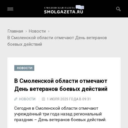
Главная
Новости
В Смоленской области отмечают День ветеранов
боевых действий
НОВОСТИ
В Смоленской области отмечают
День ветеранов боевых действий
НОВОСТИ
1 ИЮЛЯ 2025 ГОДА В 09:31
Сегодня в Смоленской области отмечают
учреждённый три года назад региональный
праздник – День ветеранов боевых действий.