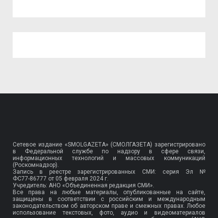
Сетевое издание «SMOLGAZETA» (СМОЛГАЗЕТА) зарегистрировано
в Федеральной службе по надзору в сфере связи,
информационных технологий и массовых коммуникаций
(Роскомнадзор).
Запись в реестре зарегистрированных СМИ: серия Эл №
ФС77-86777
от 05 февраля 2024 г.
Учредитель: АНО «Объединенная редакция СМИ».
Все права на любые материалы, опубликованные на сайте,
защищены в соответствии с российским и международным
законодательством об авторском праве и смежных правах. Любое
использование текстовых, фото, аудио и видеоматериалов