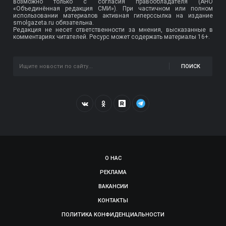
возможно только с согласия правообладателя (АНО
«Объединённая редакция СМИ»). При частичном или полном
использовании материалов активная гиперссылка на издание
smolgazeta.ru обязательна.
Редакция не несет ответственности за мнения, высказанные в
комментариях читателей. Ресурс может содержать материалы 16+.
ПОИСК
О НАС
РЕКЛАМА
ВАКАНСИИ
КОНТАКТЫ
ПОЛИТИКА КОНФИДЕНЦИАЛЬНОСТИ