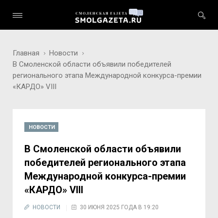
Главная
Новости
В Смоленской области объявили победителей
регионального этапа Международной конкурса-премии
«КАРДО» VIII
НОВОСТИ
В Смоленской области объявили
победителей регионального этапа
Международной конкурса-премии
«КАРДО» VIII
НОВОСТИ
30 ИЮНЯ 2025 ГОДА В 19:20