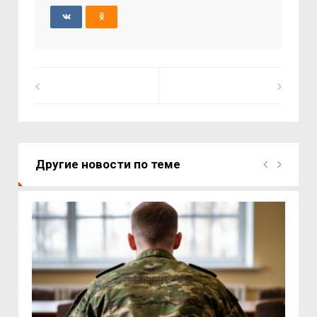
Другие новости по теме