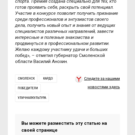
спорта. Премия создана специально для тех, кто
готов проявить себя, раскрыть свой потенциал.
Участие в конкурсе позволит получить признание
среди профессионалов и энтузиастов своего
дела, получить новый опыт и знания от ведущих
специалистов различных направлений, завести
интересные и полезные знакомства и
продвинуться в профессиональном развитии.
Желаю каждому участнику удачи и больших
побед», –
отметил губернатор Смоленской
области Василий Анохин.
Следите за нашими
СМОЛЕНСК
КАРДО
новостями здесь
ПОБЕДИТЕЛИ
УЛИЧНАЯКУЛЬТУРА
Вы можете разместить эту статью на
своей странице