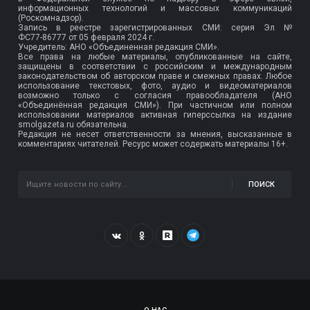
информационных технологий и массовых коммуникаций
(Роскомнадзор).
Запись в реестре зарегистрированных СМИ: серия Эл №
ФС77-86777
от 05 февраля 2024 г.
Учредитель: АНО «Объединенная редакция СМИ».
Все права на любые материалы, опубликованные на сайте,
защищены в соответствии с российским и международным
законодательством об авторском праве и смежных правах. Любое
использование текстовых, фото, аудио и видеоматериалов
возможно только с согласия правообладателя (АНО
«Объединённая редакция СМИ»). При частичном или полном
использовании материалов активная гиперссылка на издание
smolgazeta.ru обязательна.
Редакция не несет ответственности за мнения, высказанные в
комментариях читателей. Ресурс может содержать материалы 16+.
ПОИСК