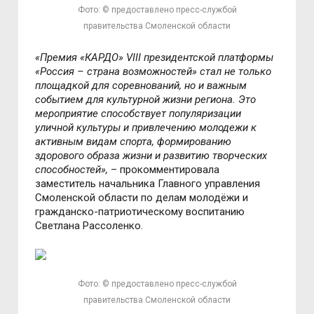
Фото: © предоставлено пресс-службой
правительства Смоленской области
«Премия «КАРДО» VIII президентской платформы
«Россия – страна возможностей» стал не только
площадкой для соревнований, но и важным
событием для культурной жизни региона. Это
мероприятие способствует популяризации
уличной культуры и привлечению молодежи к
активным видам спорта, формированию
здорового образа жизни и развитию творческих
способностей»,
– прокомментировала
заместитель начальника Главного управления
Смоленской области по делам молодёжи и
гражданско-патриотическому воспитанию
Светлана Рассоленко.
Фото: © предоставлено пресс-службой
правительства Смоленской области