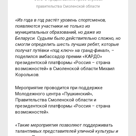
правительства Смоленской области
«Из года в год растёт уровень спортсменов,
появляются участники не только из
муниципальных образований, но даже из
Беларуси. Судьям было действительно сложно, но
смогли определить шесть лучших ребят, которые
получат путёвки «под ключ» на гранд-финал»,
–
поделился амбассадор премии «КАРДО»
президентской платформы «Россия – страна
возможностей» в Смоленской области Михаил
Корольков.
Мероприятие проводится при поддержке
Молодежного центра «Пушкинский»,
Правительства Смоленской области и
президентской платформы «Россия – страна
возможностей».
«Такие мероприятия позволяют поддерживать
талантливых представителей уличной культуры и