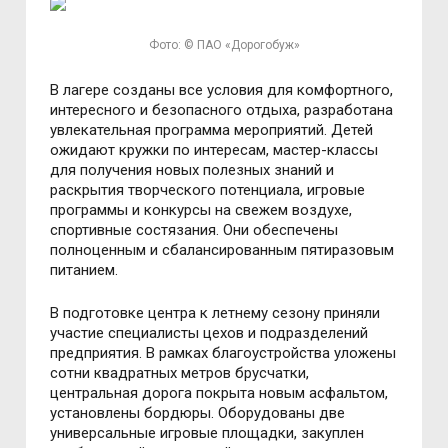
Фото: © ПАО «Дорогобуж»
В лагере созданы все условия для комфортного,
интересного и безопасного отдыха, разработана
увлекательная программа мероприятий. Детей
ожидают кружки по интересам, мастер-классы
для получения новых полезных знаний и
раскрытия творческого потенциала, игровые
программы и конкурсы на свежем воздухе,
спортивные состязания. Они обеспечены
полноценным и сбалансированным пятиразовым
питанием.
В подготовке центра к летнему сезону приняли
участие специалисты цехов и подразделений
предприятия. В рамках благоустройства уложены
сотни квадратных метров брусчатки,
центральная дорога покрыта новым асфальтом,
установлены бордюры. Оборудованы две
универсальные игровые площадки, закуплен