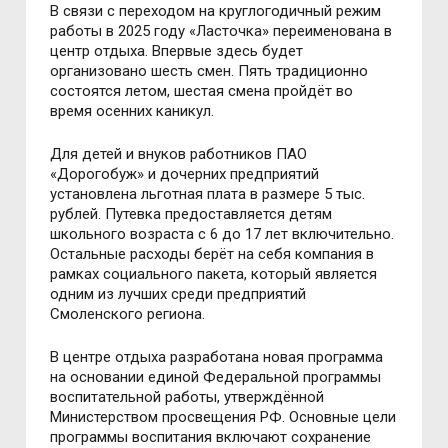
В связи с переходом на круглогодичный режим
работы в 2025 году «Ласточка» переименована в
центр отдыха. Впервые здесь будет
организовано шесть смен. Пять традиционно
состоятся летом, шестая смена пройдёт во
время осенних каникул.
Для детей и внуков работников ПАО
«Дорогобуж» и дочерних предприятий
установлена льготная плата в размере 5 тыс.
рублей. Путевка предоставляется детям
школьного возраста с 6 до 17 лет включительно.
Остальные расходы берёт на себя компания в
рамках социального пакета, который является
одним из лучших среди предприятий
Смоленского региона.
В центре отдыха разработана новая программа
на основании единой Федеральной программы
воспитательной работы, утверждённой
Министерством просвещения РФ. Основные цели
программы воспитания включают сохранение