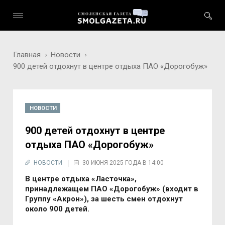
Главная
Новости
900 детей отдохнут в центре отдыха ПАО «Дорогобуж»
НОВОСТИ
900 детей отдохнут в центре
отдыха ПАО «Дорогобуж»
НОВОСТИ
30 ИЮНЯ 2025 ГОДА В 14:00
В центре отдыха «Ласточка»,
принадлежащем ПАО «Дорогобуж» (входит в
Группу «Акрон»), за шесть смен отдохнут
около 900 детей.