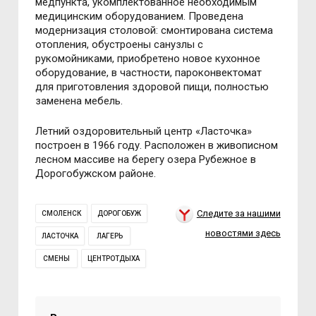
медпункта, укомплектованное необходимым
медицинским оборудованием. Проведена
модернизация столовой: смонтирована система
отопления, обустроены санузлы с
рукомойниками, приобретено новое кухонное
оборудование, в частности, пароконвектомат
для приготовления здоровой пищи, полностью
заменена мебель.
Летний оздоровительный центр «Ласточка»
построен в 1966 году. Расположен в живописном
лесном массиве на берегу озера Рубежное в
Дорогобужском районе.
Следите за нашими
СМОЛЕНСК
ДОРОГОБУЖ
новостями здесь
ЛАСТОЧКА
ЛАГЕРЬ
СМЕНЫ
ЦЕНТРОТДЫХА