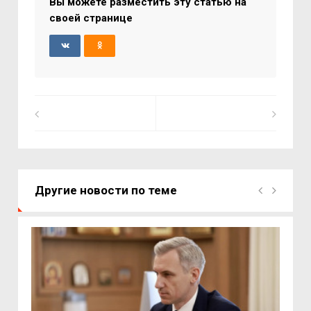
Вы можете разместить эту статью на
своей странице
Другие новости по теме