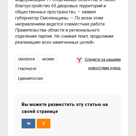
благоустройство 65 дворовых территорий и
общественных пространств»,
– заявил
губернатор Смоленщины.
– По всем этим
направлениям ведется совместная работа
Правительства области и регионального
отделения партии. Не снижая темп, продолжим
реализацию всех намеченных целей».
Следите за нашими
СМОЛЕНСК
АНОХИН
новостями здесь
ГУБЕРНАТОР
ЕДИНАЯРОССИЯ
Вы можете разместить эту статью на
своей странице