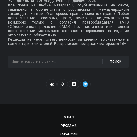
Учредитель: АНО «Объединенная редакция СМИ».
Все права на любые материалы, опубликованные на сайте,
защищены в соответствии с российским и международным
законодательством об авторском праве и смежных правах. Любое
использование текстовых, фото, аудио и видеоматериалов
возможно только с согласия правообладателя (АНО
«Объединённая редакция СМИ»). При частичном или полном
использовании материалов активная гиперссылка на издание
smolgazeta.ru обязательна.
Редакция не несет ответственности за мнения, высказанные в
комментариях читателей. Ресурс может содержать материалы 16+.
ПОИСК
О НАС
РЕКЛАМА
ВАКАНСИИ