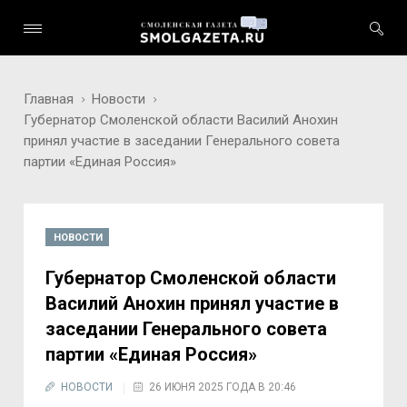
Главная
Новости
Губернатор Смоленской области Василий Анохин
принял участие в заседании Генерального совета
партии «Единая Россия»
НОВОСТИ
Губернатор Смоленской области
Василий Анохин принял участие в
заседании Генерального совета
партии «Единая Россия»
НОВОСТИ
26 ИЮНЯ 2025 ГОДА В 20:46