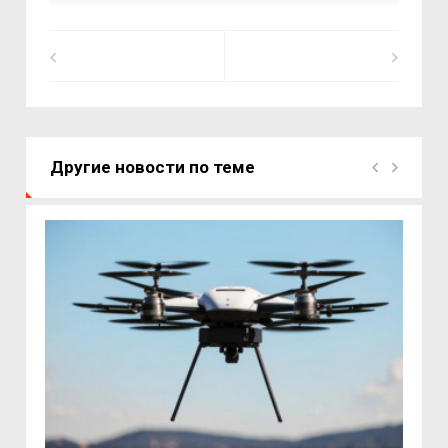
Другие новости по теме