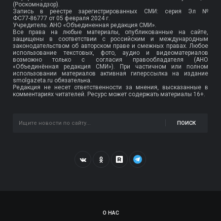
(Роскомнадзор).
Запись в реестре зарегистрированных СМИ: серия Эл №
ФС77-86777
от 05 февраля 2024 г.
Учредитель: АНО «Объединенная редакция СМИ».
Все права на любые материалы, опубликованные на сайте,
защищены в соответствии с российским и международным
законодательством об авторском праве и смежных правах. Любое
использование текстовых, фото, аудио и видеоматериалов
возможно только с согласия правообладателя (АНО
«Объединённая редакция СМИ»). При частичном или полном
использовании материалов активная гиперссылка на издание
smolgazeta.ru обязательна.
Редакция не несет ответственности за мнения, высказанные в
комментариях читателей. Ресурс может содержать материалы 16+.
ПОИСК
О НАС