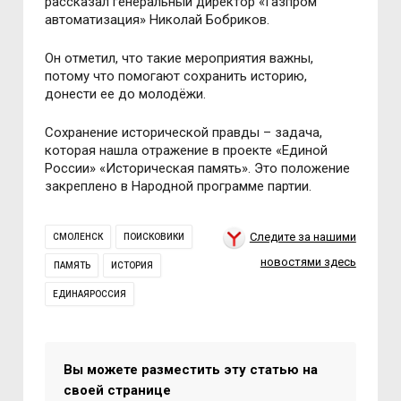
рассказал генеральный директор «Газпром
автоматизация» Николай Бобриков.
Он отметил, что такие мероприятия важны,
потому что помогают сохранить историю,
донести ее до молодёжи.
Сохранение исторической правды – задача,
которая нашла отражение в проекте «Единой
России» «Историческая память». Это положение
закреплено в Народной программе партии.
Следите за нашими
СМОЛЕНСК
ПОИСКОВИКИ
новостями здесь
ПАМЯТЬ
ИСТОРИЯ
ЕДИНАЯРОССИЯ
Вы можете разместить эту статью на
своей странице