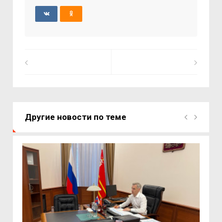
Другие новости по теме