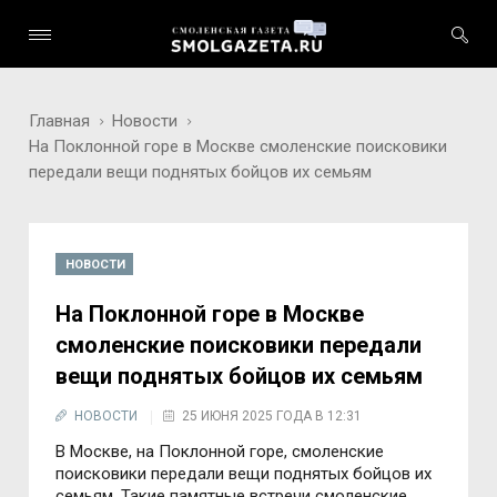
Главная
Новости
На Поклонной горе в Москве смоленские поисковики
передали вещи поднятых бойцов их семьям
НОВОСТИ
На Поклонной горе в Москве
смоленские поисковики передали
вещи поднятых бойцов их семьям
НОВОСТИ
25 ИЮНЯ 2025 ГОДА В 12:31
В Москве, на Поклонной горе, смоленские
поисковики передали вещи поднятых бойцов их
семьям. Такие памятные встречи смоленские