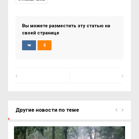
Вы можете разместить эту статью на
своей странице
Другие новости по теме