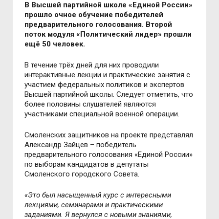
В Высшей партийной школе «Единой России»
прошло очное обучение победителей
предварительного голосования. Второй
поток модуля «Политический лидер» прошли
ещё 50 человек.
В течение трёх дней для них проводили
интерактивные лекции и практические занятия с
участием федеральных политиков и экспертов
Высшей партийной школы. Следует отметить, что
более половины слушателей являются
участниками специальной военной операции.
Смоленских защитников на проекте представлял
Александр Зайцев – победитель
предварительного голосования «Единой России»
по выборам кандидатов в депутаты
Смоленского городского Совета.
«Это был насыщенный курс с интересными
лекциями, семинарами и практическими
заданиями. Я вернулся с новыми знаниями,