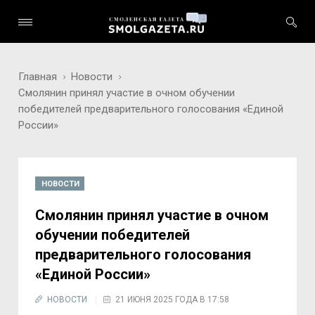
Главная
Новости
Смолянин принял участие в очном обучении
победителей предварительного голосования «Единой
России»
НОВОСТИ
Смолянин принял участие в очном
обучении победителей
предварительного голосования
«Единой России»
НОВОСТИ
21 ИЮНЯ 2025 ГОДА В 17:58