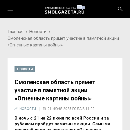
Главная
Новости
Смоленская область примет участие в памятной акции
«Огненные картины войны»
НОВОСТИ
Смоленская область примет
участие в памятной акции
«Огненные картины войны»
НОВОСТИ
21 ИЮНЯ 2025 ГОДА В 11:00
В ночь с 21 на 22 июня по всей России и за
рубежом пройдут памятные акции. Самыми
масштабными из них станут «Огненные