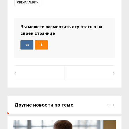
СВЕЧАПАМЯТИ
Вы можете разместить эту статью на
своей странице
Другие новости по теме