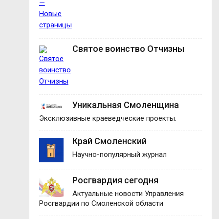
Святое воинство Отчизны
Уникальная Смоленщина
Эксклюзивные краеведческие проекты.
Край Смоленский
Научно-популярный журнал
Росгвардия сегодня
Актуальные новости Управления
Росгвардии по Смоленской области