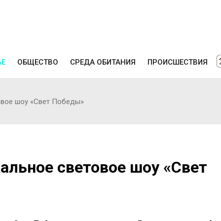
ЬЕ
ОБЩЕСТВО
СРЕДА ОБИТАНИЯ
ПРОИСШЕСТВИЯ
овое шоу «Свет Победы»
альное световое шоу «Свет