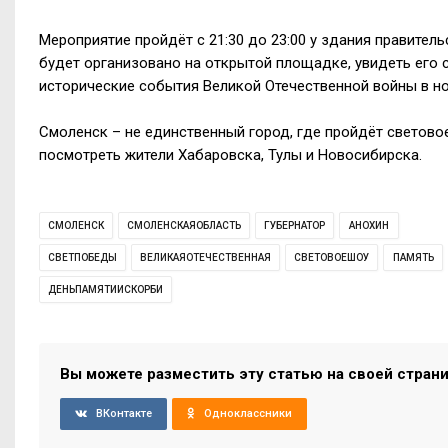
Мероприятие пройдёт
c
21:30 до 23:00 у здания правител
будет организовано на открытой площадке, увидеть его 
исторические события Великой Отечественной войны в 
Смоленск – не единственный город, где пройдёт светово
посмотреть жители Хабаровска, Тулы и Новосибирска.
СМОЛЕНСК
СМОЛЕНСКАЯОБЛАСТЬ
ГУБЕРНАТОР
АНОХИН
СВЕТПОБЕДЫ
ВЕЛИКАЯОТЕЧЕСТВЕННАЯ
СВЕТОВОЕШОУ
ПАМЯТЬ
ДЕНЬПАМЯТИИСКОРБИ
Вы можете разместить эту статью на своей стран
ВКонтакте
Одноклассники