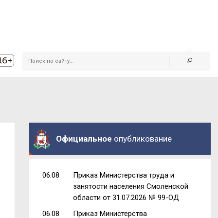
Официальное
опубликование
06.08
Приказ Министерства труда и
занятости населения Смоленской
области от 31.07.2026 № 99-ОД
06.08
Приказ Министерства