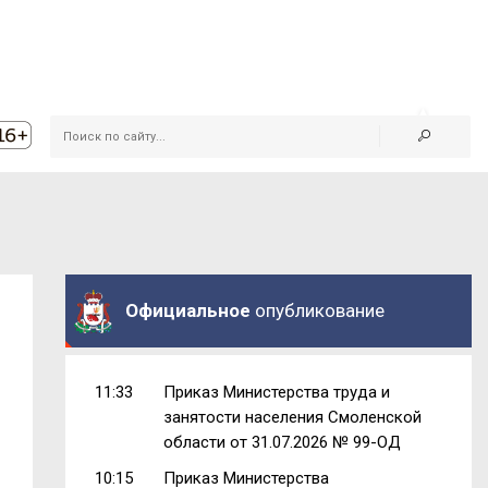
Официальное
опубликование
11:33
Приказ Министерства труда и
занятости населения Смоленской
области от 31.07.2026 № 99-ОД
10:15
Приказ Министерства