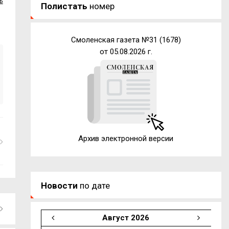
ь
Полистать
номер
Смоленская газета №31 (1678)
от 05.08.2026 г.
Архив электронной версии
Новости
по дате
Август 2026