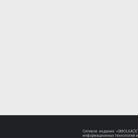
Сетевое издание «SMOLGAZET
информационных технологий и