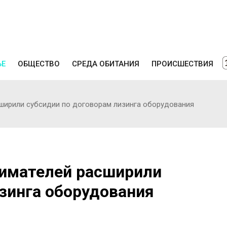
ЬЕ
ОБЩЕСТВО
СРЕДА ОБИТАНИЯ
ПРОИСШЕСТВИЯ
ширили субсидии по договорам лизинга оборудования
имателей расширили
зинга оборудования