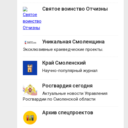
Святое воинство Отчизны
Уникальная Смоленщина
Эксклюзивные краеведческие проекты.
Край Смоленский
Научно-популярный журнал
Росгвардия сегодня
Актуальные новости Управления
Росгвардии по Смоленской области
Архив спецпроектов