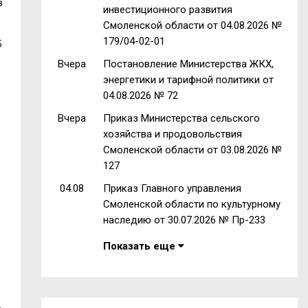
в
инвестиционного развития
Смоленской области от 04.08.2026 №
179/04-02-01
5
Вчера
Постановление Министерства ЖКХ,
энергетики и тарифной политики от
04.08.2026 № 72
Вчера
Приказ Министерства сельского
хозяйства и продовольствия
Смоленской области от 03.08.2026 №
127
04.08
Приказ Главного управления
Смоленской области по культурному
наследию от 30.07.2026 № Пр-233
Показать еще