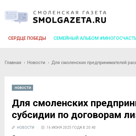
СЕРДЦЕ ПОБЕДЫ
СЕМЕЙНЫЙ АЛЬБОМ #МНОГОСЧАСТ
Главная
Новости
Для смоленских предпринимателей рас
НОВОСТИ
Для смоленских предприн
субсидии по договорам ли
НОВОСТИ
16 ИЮНЯ 2025 ГОДА В 20:40