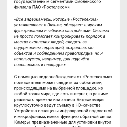
государственным сегментами Смоленского
филиала ПАО «Ростелеком»:
«Все видеокамеры, которые «Ростелеком»
устанавливает в Вязьме, обладают широким
функционалом и гибкими настройками. Система
не просто помогает контролировать порядок в
местах скопления людей, следить за
содержанием территорий, сохранностью
объектов и соблюдением правопорядка, но и
используется, например, для подсчёта
посещаемости площадок».
С помощью видеонаблюдения от «Ростелекома»
пользователь может следить за событиями,
происходящими на выбранной площадке, из
любой точки мира, где есть интернет, в режиме
реального времени или записи. Видеокамеры
круглосуточно ведут съемку в HD-качестве.
Устройства оснащены инфракрасной подсветкой
и микрофонами, имеют функцию обратной связи.
Камеры, предназначенные для установки внутри