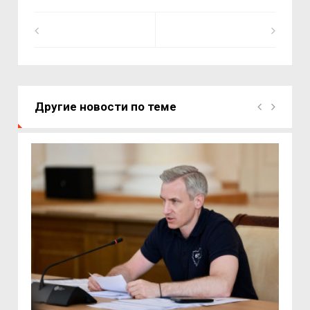
Другие новости по теме