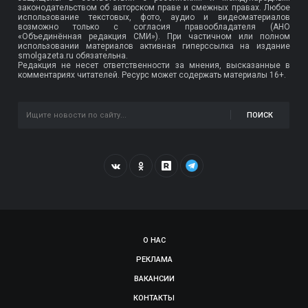
законодательством об авторском праве и смежных правах. Любое
использование текстовых, фото, аудио и видеоматериалов
возможно только с согласия правообладателя (АНО
«Объединённая редакция СМИ»). При частичном или полном
использовании материалов активная гиперссылка на издание
smolgazeta.ru обязательна.
Редакция не несет ответственности за мнения, высказанные в
комментариях читателей. Ресурс может содержать материалы 16+.
ПОИСК
О НАС
РЕКЛАМА
ВАКАНСИИ
КОНТАКТЫ