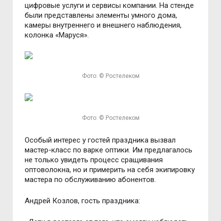
цифровые услуги и сервисы компании. На стенде
были представлены элементы умного дома,
камеры внутреннего и внешнего наблюдения,
колонка «Маруся».
Фото: © Ростелеком
Фото: © Ростелеком
Особый интерес у гостей праздника вызвал
мастер-класс по варке оптики. Им предлагалось
не только увидеть процесс сращивания
оптоволокна, но и примерить на себя экипировку
мастера по обслуживанию абонентов.
Андрей Козлов, гость праздника: