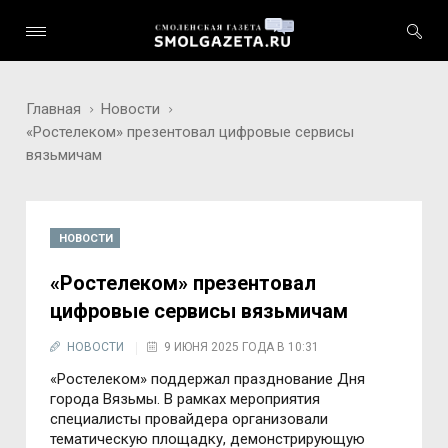
Главная
Новости
«Ростелеком» презентовал цифровые сервисы
вязьмичам
НОВОСТИ
«Ростелеком» презентовал
цифровые сервисы вязьмичам
НОВОСТИ
9 ИЮНЯ 2025 ГОДА В 10:31
«Ростелеком» поддержал празднование Дня
города Вязьмы. В рамках мероприятия
специалисты провайдера организовали
тематическую площадку, демонстрирующую