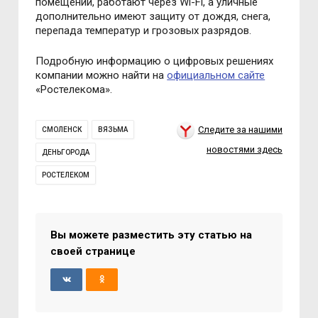
помещений, работают через Wi-Fi, а уличные
дополнительно имеют защиту от дождя, снега,
перепада температур и грозовых разрядов.
Подробную информацию о цифровых решениях
компании можно найти на
официальном сайте
«Ростелекома».
Следите за нашими
СМОЛЕНСК
ВЯЗЬМА
новостями здесь
ДЕНЬГОРОДА
РОСТЕЛЕКОМ
Вы можете разместить эту статью на
своей странице