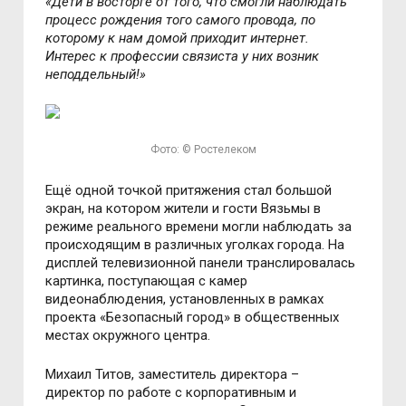
«Дети в восторге от того, что смогли наблюдать
процесс рождения того самого провода, по
которому к нам домой приходит интернет.
Интерес к профессии связиста у них возник
неподдельный!»
Фото: © Ростелеком
Ещё одной точкой притяжения стал большой
экран, на котором жители и гости Вязьмы в
режиме реального времени могли наблюдать за
происходящим в различных уголках города. На
дисплей телевизионной панели транслировалась
картинка, поступающая с камер
видеонаблюдения, установленных в рамках
проекта «Безопасный город» в общественных
местах окружного центра.
Михаил Титов, заместитель директора –
директор по работе с корпоративным и