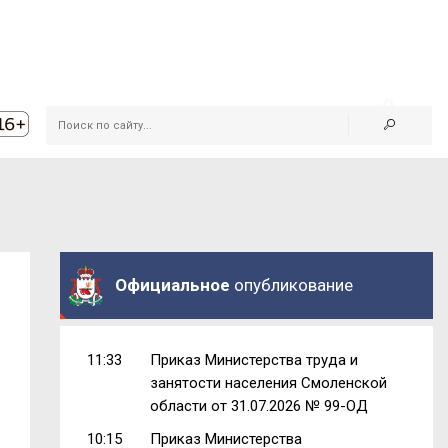
Официальное
опубликование
11:33
Приказ Министерства труда и
занятости населения Смоленской
области от 31.07.2026 № 99-ОД
10:15
Приказ Министерства