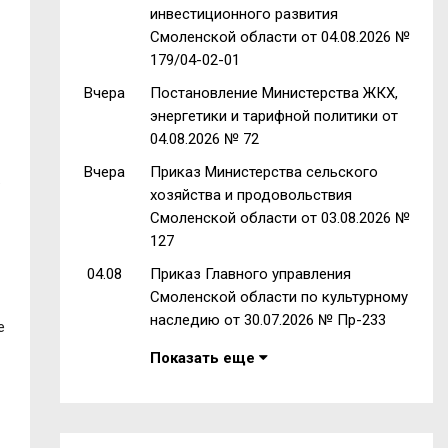
инвестиционного развития
Смоленской области от 04.08.2026 №
179/04-02-01
Вчера
Постановление Министерства ЖКХ,
энергетики и тарифной политики от
04.08.2026 № 72
Вчера
Приказ Министерства сельского
.
хозяйства и продовольствия
Смоленской области от 03.08.2026 №
127
04.08
Приказ Главного управления
Смоленской области по культурному
наследию от 30.07.2026 № Пр-233
е
Показать еще