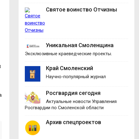
Святое воинство Отчизны
Уникальная Смоленщина
Эксклюзивные краеведческие проекты.
В
Край Смоленский
Научно-популярный журнал
Росгвардия сегодня
ь
Актуальные новости Управления
Росгвардии по Смоленской области
Архив спецпроектов