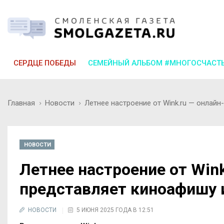
СЕРДЦЕ ПОБЕДЫ
СЕМЕЙНЫЙ АЛЬБОМ #МНОГОСЧАСТ
Главная
Новости
Летнее настроение от Wink.ru — онлай
НОВОСТИ
Летнее настроение от Win
представляет киноафишу
НОВОСТИ
5 ИЮНЯ 2025 ГОДА В 12:51