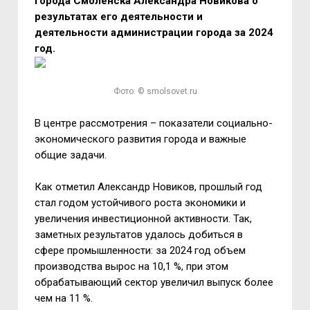
города Смоленска Александра Новикова о
результатах его деятельности и
деятельности администрации города за 2024
год.
Фото: © smolsovet.ru
В центре рассмотрения – показатели социально-
экономического развития города и важные
общие задачи.
Как отметил Александр Новиков, прошлый год
стал годом устойчивого роста экономики и
увеличения инвестиционной активности. Так,
заметных результатов удалось добиться в
сфере промышленности: за 2024 год объем
производства вырос на 10,1 %, при этом
обрабатывающий сектор увеличил выпуск более
чем на 11 %.