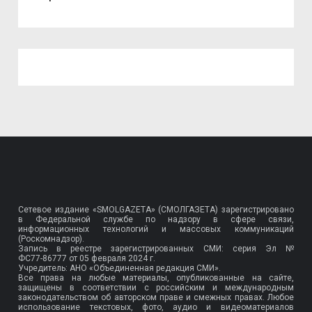
Сетевое издание «SMOLGAZETA» (СМОЛГАЗЕТА) зарегистрировано
в Федеральной службе по надзору в сфере связи,
информационных технологий и массовых коммуникаций
(Роскомнадзор).
Запись в реестре зарегистрированных СМИ: серия Эл №
ФС77-86777
от 05 февраля 2024 г.
Учредитель: АНО «Объединенная редакция СМИ».
Все права на любые материалы, опубликованные на сайте,
защищены в соответствии с российским и международным
законодательством об авторском праве и смежных правах. Любое
использование текстовых, фото, аудио и видеоматериалов