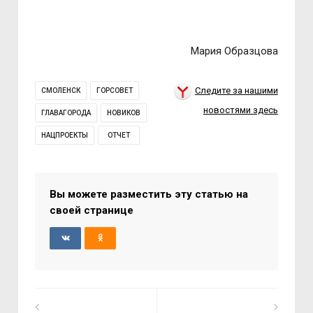
Мария Образцова
Следите за нашими
СМОЛЕНСК
ГОРСОВЕТ
новостями здесь
ГЛАВАГОРОДА
НОВИКОВ
НАЦПРОЕКТЫ
ОТЧЕТ
Вы можете разместить эту статью на
своей странице