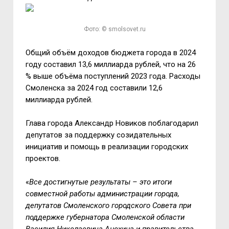
Фото: © smolsovet.ru
Общий объём доходов бюджета города в 2024
году составил 13,6 миллиарда рублей, что на 26
% выше объёма поступлений 2023 года. Расходы
Смоленска за 2024 год составили 12,6
миллиарда рублей.
Глава города Александр Новиков поблагодарил
депутатов за поддержку созидательных
инициатив и помощь в реализации городских
проектов.
«
Все достигнутые результаты – это итоги
совместной работы администрации города,
депутатов Смоленского городского Совета при
поддержке губернатора Смоленской области