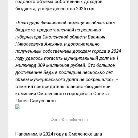
годового объёма собственных доходов
бюджета, утверждённых на 2025 год.
«
Благодаря финансовой помощи из областного
бюджета, предоставленной по решению
губернатора Смоленской области Василия
Николаевича Анохина, и дополнительно
полученным собственным доходам города в 2024
году удалось погасить муниципальный долг на 1
миллиард 309 миллионов рублей. Это большое
достижение! Ведь в последние несколько лет
объём муниципального долга не сокращался
», –
отметил председатель планово-бюджетной
комиссии Смоленского городского Совета
Павел Самусенков.
Фото: © smolsovet.ru
Напомним, в 2024 году в Смоленске шла