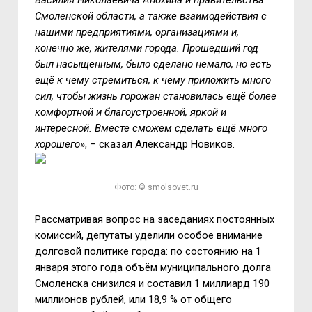
Василия Николаевича Анохина и правительства
Смоленской области, а также взаимодействия с
нашими предприятиями, организациями и,
конечно же, жителями города. Прошедший год
был насыщенным, было сделано немало, но есть
ещё к чему стремиться, к чему приложить много
сил, чтобы жизнь горожан становилась ещё более
комфортной и благоустроенной, яркой и
интересной. Вместе сможем сделать ещё много
хорошего
», – сказал Александр Новиков.
Фото: © smolsovet.ru
Рассматривая вопрос на заседаниях постоянных
комиссий, депутаты уделили особое внимание
долговой политике города: по состоянию на 1
января этого года объём муниципального долга
Смоленска снизился и составил 1 миллиард 190
миллионов рублей, или 18,9 % от общего