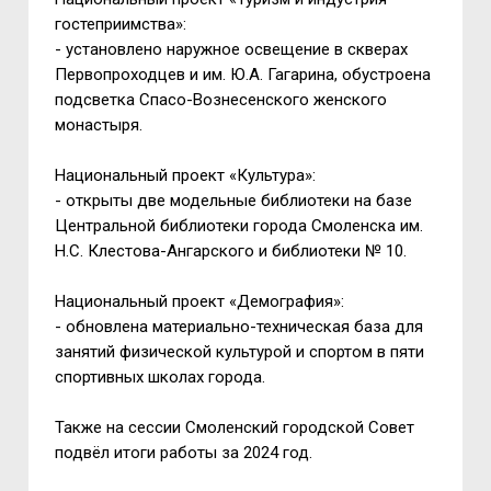
гостеприимства»:
- установлено наружное освещение в скверах
Первопроходцев и им. Ю.А. Гагарина, обустроена
подсветка Спасо-Вознесенского женского
монастыря.
Национальный проект «Культура»:
- открыты две модельные библиотеки на базе
Центральной библиотеки города Смоленска им.
Н.С. Клестова-Ангарского и библиотеки № 10.
Национальный проект «Демография»:
- обновлена материально-техническая база для
занятий физической культурой и спортом в пяти
спортивных школах города.
Также на сессии Смоленский городской Совет
подвёл итоги работы за 2024 год.