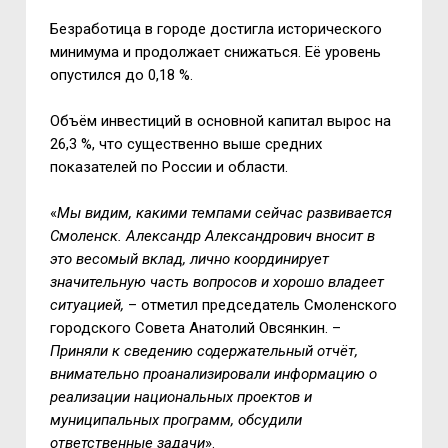
Безработица в городе достигла исторического
минимума и продолжает снижаться. Её уровень
опустился до 0,18 %.
Объём инвестиций в основной капитал вырос на
26,3 %, что существенно выше средних
показателей по России и области.
«
Мы видим, какими темпами сейчас развивается
Смоленск. Александр Александрович вносит в
это весомый вклад, лично координирует
значительную часть вопросов и хорошо владеет
ситуацией,
– отметил председатель Смоленского
городского Совета Анатолий Овсянкин. –
Приняли к сведению содержательный отчёт,
внимательно проанализировали информацию о
реализации национальных проектов и
муниципальных программ, обсудили
ответственные задачи
».