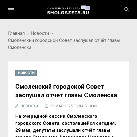
Главная
Новости
Смоленский городской Совет заслушал отчёт главы
Смоленска
НОВОСТИ
Смоленский городской Совет
заслушал отчёт главы Смоленска
НОВОСТИ
29 МАЯ 2025 ГОДА В 18:03
На очередной сессии Смоленского
городского Совета, состоявшейся сегодня,
29 мая, депутаты заслушали отчёт главы