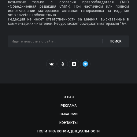
возможно только с согласия правообладателя (АНО
«Объединённая редакция СМИ»). При частичном или полном
использовании материалов активная гиперссылка на издание
smolgazeta.ru обязательна.
Редакция не несет ответственности за мнения, высказанные в
комментариях читателей. Ресурс может содержать материалы 16+.
ПОИСК
О НАС
РЕКЛАМА
ВАКАНСИИ
КОНТАКТЫ
ПОЛИТИКА КОНФИДЕНЦИАЛЬНОСТИ