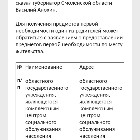
сказал губернатор Смоленской области
Василий Анохин.
Для получения предметов первой
необходимости один из родителей может
обратиться с заявлением о предоставлении
предметов первой необходимости по месту
жительства.
№
Наименование
Адрес
п/
областного
областного
п
государственного
государственного
учреждения,
учреждения,
являющегося
являющегося
комплексным
комплексным
центром
центром
социального
социального
обслуживания
обслуживания
населения
населения