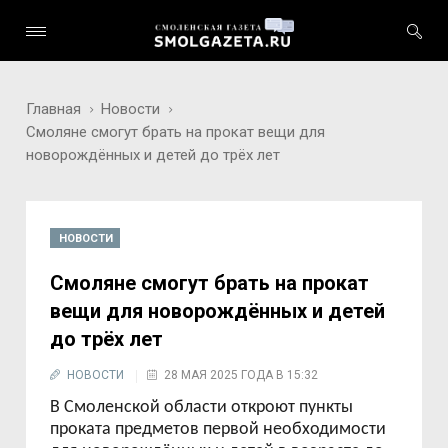
Главная
Новости
Смоляне смогут брать на прокат вещи для
новорождённых и детей до трёх лет
НОВОСТИ
Смоляне смогут брать на прокат
вещи для новорождённых и детей
до трёх лет
НОВОСТИ
28 МАЯ 2025 ГОДА В 15:32
В Смоленской области откроют пункты
проката предметов первой необходимости