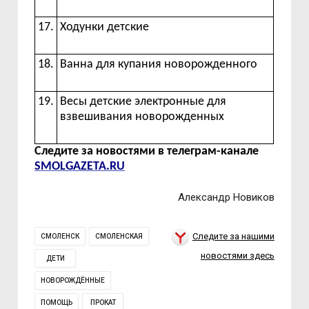
17.
Ходунки
детские
18.
Ванна
для
купания
новорожденного
19.
Весы детские электронные для
взвешивания новорожденных
Следите за новостями в телеграм-канале
SMOLGAZETA.RU
Александр Новиков
Следите за нашими
СМОЛЕНСК
СМОЛЕНСКАЯ
новостями здесь
ДЕТИ
НОВОРОЖДЁННЫЕ
ПОМОЩЬ
ПРОКАТ