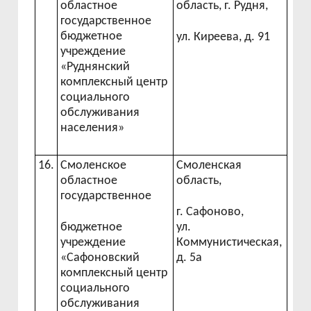
областное
область, г. Рудня,
государственное
бюджетное
ул. Киреева, д. 91
учреждение
«Руднянский
комплексный центр
социального
обслуживания
населения»
16.
Смоленское
Смоленская
областное
область,
государственное
г. Сафоново,
бюджетное
ул.
учреждение
Коммунистическая,
«Сафоновский
д. 5а
комплексный центр
социального
обслуживания