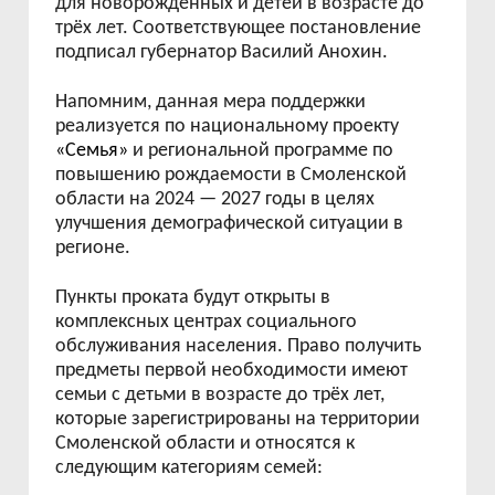
для новорождённых и детей в возрасте до
трёх лет. Соответствующее постановление
подписал губернатор Василий Анохин.
Напомним, данная мера поддержки
реализуется по национальному проекту
«Семья»
и региональной программе по
повышению рождаемости в Смоленской
области на 2024 — 2027 годы в целях
улучшения демографической ситуации в
регионе.
Пункты проката будут открыты в
комплексных центрах социального
обслуживания населения. Право получить
предметы первой необходимости имеют
семьи с детьми в возрасте до трёх лет,
которые зарегистрированы на территории
Смоленской области и относятся к
следующим категориям семей: