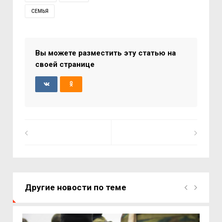
СЕМЬЯ
Вы можете разместить эту статью на
своей странице
Другие новости по теме