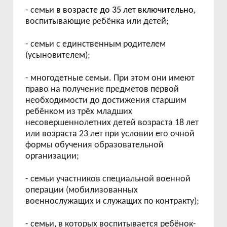
- семьи
в возрасте до 35 лет включительно,
воспитывающие ребёнка или детей;
- семьи с единственным родителем
(усыновителем);
- многодетные семьи. При этом они имеют
право на получение предметов первой
необходимости до достижения старшим
ребёнком из трёх младших
несовершеннолетних детей возраста 18 лет
или возраста 23 лет при условии его очной
формы обучения образовательной
организации;
- семьи участников специальной военной
операции (мобилизованных
военнослужащих и служащих по контракту);
- семьи, в которых воспитывается ребёнок-