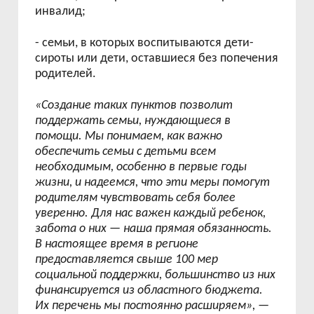
инвалид;
- семьи, в которых воспитываются дети-
сироты или дети, оставшиеся без попечения
родителей.
«Создание таких пунктов позволит
поддержать семьи, нуждающиеся в
помощи. Мы понимаем, как важно
обеспечить семьи с детьми всем
необходимым, особенно в первые годы
жизни, и надеемся, что эти меры помогут
родителям чувствовать себя более
уверенно. Для нас важен каждый ребенок,
забота о них
—
наша прямая обязанность.
В настоящее время в регионе
предоставляется свыше 100 мер
социальной поддержки, большинство из них
финансируется из областного бюджета.
Их перечень мы постоянно расширяем»,
—