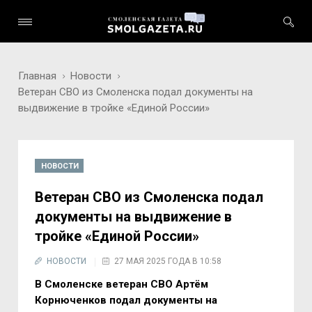
Главная
Новости
Ветеран СВО из Смоленска подал документы на
выдвижение в тройке «Единой России»
НОВОСТИ
Ветеран СВО из Смоленска подал
документы на выдвижение в
тройке «Единой России»
НОВОСТИ
27 МАЯ 2025 ГОДА В 10:58
В Смоленске ветеран СВО Артём
Корнюченков подал документы на