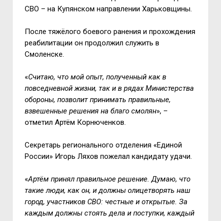
СВО – на Купянском направлении Харьковщины.
После тяжёлого боевого ранения и прохождения
реабилитации он продолжил служить в
Смоленске.
«
Считаю, что мой опыт, полученный как в
повседневной жизни, так и в рядах Министерства
обороны, позволит принимать правильные,
взвешенные решения на благо смолян
», –
отметил Артём Корнюченков.
Секретарь регионального отделения «Единой
России» Игорь Ляхов пожелал кандидату удачи.
«
Артём принял правильное решение. Думаю, что
такие люди, как он, и должны олицетворять наш
город, участников СВО: честные и открытые. За
каждым должны стоять дела и поступки, каждый