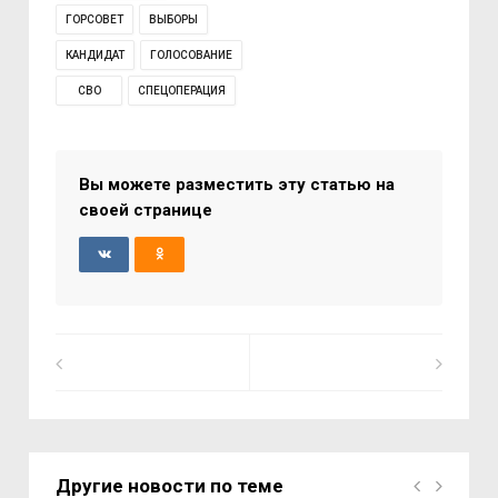
ГОРСОВЕТ
ВЫБОРЫ
КАНДИДАТ
ГОЛОСОВАНИЕ
СВО
СПЕЦОПЕРАЦИЯ
Вы можете разместить эту статью на
своей странице
Другие новости по теме