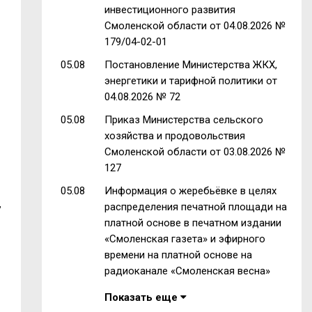
инвестиционного развития
Смоленской области от 04.08.2026 №
179/04-02-01
05.08
Постановление Министерства ЖКХ,
энергетики и тарифной политики от
04.08.2026 № 72
05.08
Приказ Министерства сельского
хозяйства и продовольствия
Смоленской области от 03.08.2026 №
127
05.08
Информация о жеребьёвке в целях
,
распределения печатной площади на
платной основе в печатном издании
«Смоленская газета» и эфирного
времени на платной основе на
радиоканале «Смоленская весна»
Показать еще