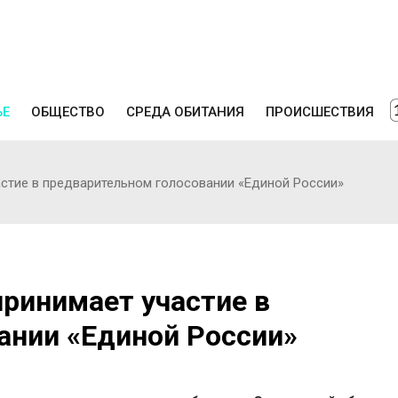
ЬЕ
ОБЩЕСТВО
СРЕДА ОБИТАНИЯ
ПРОИСШЕСТВИЯ
стие в предварительном голосовании «Единой России»
ринимает участие в
ании «Единой России»