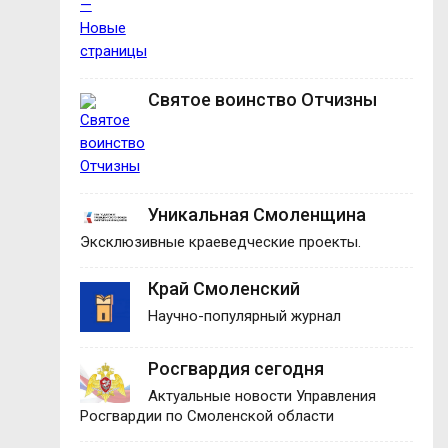
Святое воинство Отчизны
Уникальная Смоленщина
Эксклюзивные краеведческие проекты.
Край Смоленский
Научно-популярный журнал
Росгвардия сегодня
Актуальные новости Управления
Росгвардии по Смоленской области