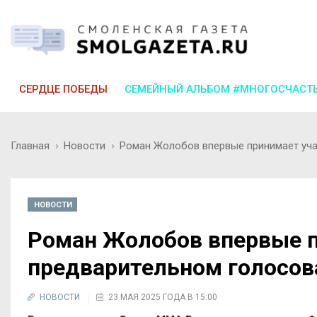
СЕРДЦЕ ПОБЕДЫ
СЕМЕЙНЫЙ АЛЬБОМ #МНОГОСЧАСТ
Главная
Новости
Роман Жолобов впервые принимает уча
НОВОСТИ
Роман Жолобов впервые п
предварительном голосов
НОВОСТИ
23 МАЯ 2025 ГОДА В 15:00