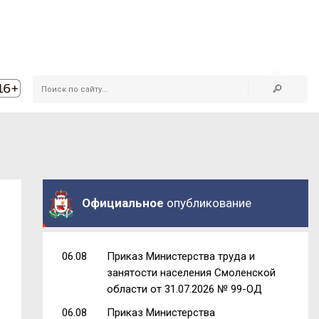
Официальное
опубликование
06.08
Приказ Министерства труда и
занятости населения Смоленской
области от 31.07.2026 № 99-ОД
06.08
Приказ Министерства