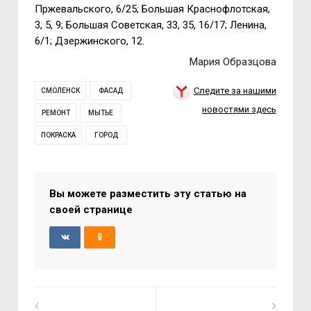
Пржевальского, 6/25; Большая Краснофлотская,
3, 5, 9; Большая Советская, 33, 35, 16/17; Ленина,
6/1; Дзержинского, 12.
Мария Образцова
Следите за нашими
СМОЛЕНСК
ФАСАД
новостями здесь
РЕМОНТ
МЫТЬЕ
ПОКРАСКА
ГОРОД
Вы можете разместить эту статью на
своей странице