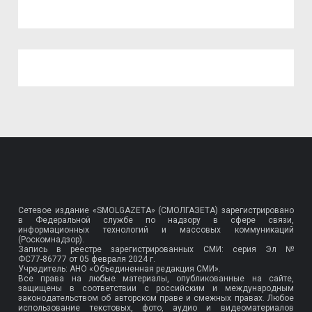
Сетевое издание «SMOLGAZETA» (СМОЛГАЗЕТА) зарегистрировано
в Федеральной службе по надзору в сфере связи,
информационных технологий и массовых коммуникаций
(Роскомнадзор).
Запись в реестре зарегистрированных СМИ: серия Эл №
ФС77-86777
от 05 февраля 2024 г.
Учредитель: АНО «Объединенная редакция СМИ».
Все права на любые материалы, опубликованные на сайте,
защищены в соответствии с российским и международным
законодательством об авторском праве и смежных правах. Любое
использование текстовых, фото, аудио и видеоматериалов