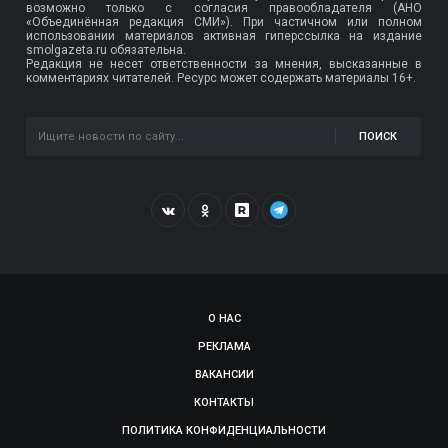
возможно только с согласия правообладателя (АНО
«Объединённая редакция СМИ»). При частичном или полном
использовании материалов активная гиперссылка на издание
smolgazeta.ru обязательна.
Редакция не несет ответственности за мнения, высказанные в
комментариях читателей. Ресурс может содержать материалы 16+.
ПОИСК
О НАС
РЕКЛАМА
ВАКАНСИИ
КОНТАКТЫ
ПОЛИТИКА КОНФИДЕНЦИАЛЬНОСТИ