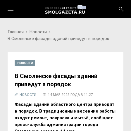
Главная
Новости
В Смоленске фасады зданий приведут в порядок
НОВОСТИ
В Смоленске фасады зданий
приведут в порядок
НОВОСТИ
14 МАЯ 2025 ГОДА В 11:27
Фасады зданий областного центра приводят
в порядок. В традиционные весенние работы
входят ремонт, покраска и мытьё, сообщает
пресс-служба администрации города