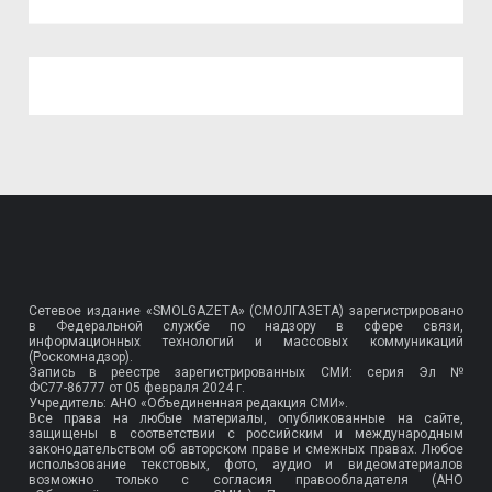
Сетевое издание «SMOLGAZETA» (СМОЛГАЗЕТА) зарегистрировано
в Федеральной службе по надзору в сфере связи,
информационных технологий и массовых коммуникаций
(Роскомнадзор).
Запись в реестре зарегистрированных СМИ: серия Эл №
ФС77-86777
от 05 февраля 2024 г.
Учредитель: АНО «Объединенная редакция СМИ».
Все права на любые материалы, опубликованные на сайте,
защищены в соответствии с российским и международным
законодательством об авторском праве и смежных правах. Любое
использование текстовых, фото, аудио и видеоматериалов
возможно только с согласия правообладателя (АНО