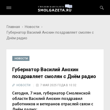
Главная
Новости
Губернатор Василий Анохин поздравляет смолян с
Днём радио
НОВОСТИ
Губернатор Василий Анохин
поздравляет смолян с Днём радио
НОВОСТИ
7 МАЯ 2025 ГОДА В 10:32
Сегодня, 7 мая, губернатор Смоленской
области Василий Анохин поздравил
работников и ветеранов отраслей связи с
Днём радио: