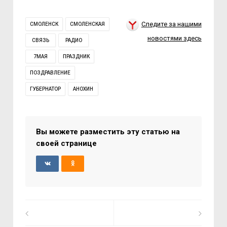
Следите за нашими
СМОЛЕНСК
СМОЛЕНСКАЯ
новостями здесь
СВЯЗЬ
РАДИО
7МАЯ
ПРАЗДНИК
ПОЗДРАВЛЕНИЕ
ГУБЕРНАТОР
АНОХИН
Вы можете разместить эту статью на
своей странице