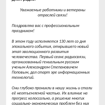
Уважаемые работники и ветераны
отраслей связи!
Поздравляю вас с профессиональным
праздником!
В этом году исполняется 130 лет со дня
эпохального события, открывшего новый
этап эволюционного развития
человечества. Первый сеанс радиосвязи,
организованный гениальным русским
ученым Александром Степановичем
Поповым, дал старт эре информационных
технологий.
Они глубоко проникли в нашу жизнь и стали
её неотъемлемой частью. Их влияние на
прогресс колоссально, а решение многих
социально-экономических проблем без них