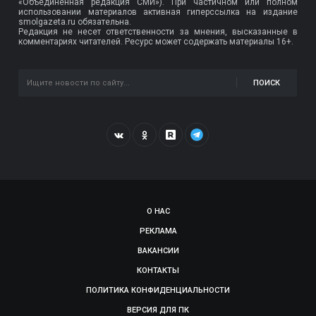
«Объединённая редакция СМИ»). При частичном или полном
использовании материалов активная гиперссылка на издание
smolgazeta.ru обязательна.
Редакция не несет ответственности за мнения, высказанные в
комментариях читателей. Ресурс может содержать материалы 16+.
ПОИСК
О НАС
РЕКЛАМА
ВАКАНСИИ
КОНТАКТЫ
ПОЛИТИКА КОНФИДЕНЦИАЛЬНОСТИ
ВЕРСИЯ ДЛЯ ПК