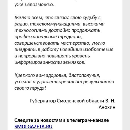
уже невозможно.
Желаю всем, кто связал свою судьбу с
радио, телекоммуникациями, высокими
технологиями достойно продолжать
профессиональные традиции,
совершенствовать мастерство, умело
внедрять в работу новейшие изобретения
и непрерывно повышать уровень
информированности земляков.
Крепкого вам здоровья, благополучия,
успехов и удовлетворения от результатов
своего труда!
Губернатор Смоленской области В. Н.
Анохин
Следите за новостями в телеграм-канале
SMOLGAZETA.RU