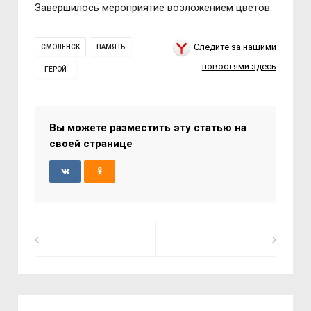
Завершилось мероприятие возложением цветов.
Следите за нашими
СМОЛЕНСК
ПАМЯТЬ
новостями здесь
ГЕРОЙ
Вы можете разместить эту статью на
своей странице