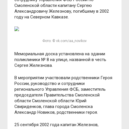
Смоленской области капитану Сергею
Александровичу Железнову, погибшему в 2002
году на Северном Кавказе.
Фото: © vk.com/aa_novikov
Мемориальная доска установлена на здании
поликлиники № 8 на улице, названной в честь
Сергея Железнова.
В мероприятии участвовали родственники Героя
России, руководство и сотрудники
регионального Управления ФСБ, заместитель
председателя Правительства Смоленской
области Смоленской области Юрий
Свириденков, глава города Смоленска
Александр Новиков, родственники героя.
25 сентября 2002 года капитан Железнов,