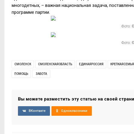
многодетных, – важная национальная задача, поставленн
программе партии.
Фото: ©
Фото: ©
СМОЛЕНСК
СМОЛЕНСКАЯОБЛАСТЬ
ЕДИНАЯРОССИЯ
КРЕПКАЯСЕМЬЯ
ПОМОЩЬ
ЗАБОТА
Вы можете разместить эту статью на своей стран
ВКонтакте
Одноклассники