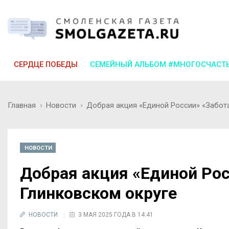
СЕРДЦЕ ПОБЕДЫ
СЕМЕЙНЫЙ АЛЬБОМ #МНОГОСЧАСТ
Главная
Новости
Добрая акция «Единой России» «Забота
НОВОСТИ
Добрая акция «Единой Рос
Глинковском округе
НОВОСТИ
3 МАЯ 2025 ГОДА В 14:41