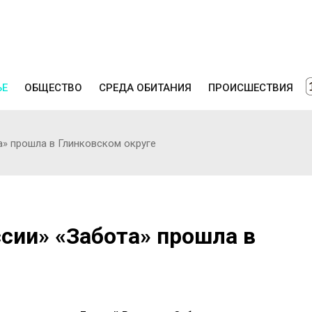
ЬЕ
ОБЩЕСТВО
СРЕДА ОБИТАНИЯ
ПРОИСШЕСТВИЯ
» прошла в Глинковском округе
сии» «Забота» прошла в