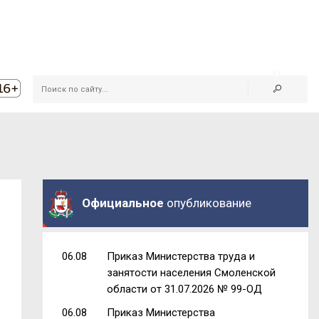
Официальное
опубликование
06.08
Приказ Министерства труда и
занятости населения Смоленской
области от 31.07.2026 № 99-ОД
06.08
Приказ Министерства