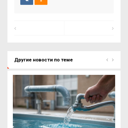
Другие новости по теме