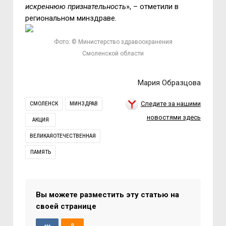
искреннюю признательность
», – отметили в
региональном минздраве.
Фото: © Министерство здравоохранения
Смоленской области
Мария Образцова
Следите за нашими
СМОЛЕНСК
МИНЗДРАВ
новостями здесь
АКЦИЯ
ВЕЛИКАЯОТЕЧЕСТВЕННАЯ
ПАМЯТЬ
Вы можете разместить эту статью на
своей странице