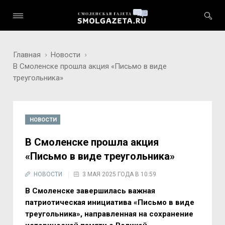
Главная
Новости
В Смоленске прошла акция «Письмо в виде
треугольника»
НОВОСТИ
В Смоленске прошла акция
«Письмо в виде треугольника»
НОВОСТИ
3 МАЯ 2025 ГОДА В 10:59
В Смоленске завершилась важная
патриотическая инициатива «Письмо в виде
треугольника», направленная на сохранение