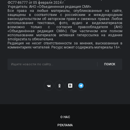
ФС77-86777
от 05 февраля 2024 г.
Учредитель: АНО «Объединенная редакция СМИ».
Все права на любые материалы, опубликованные на сайте,
защищены в соответствии с российским и международным
законодательством об авторском праве и смежных правах. Любое
использование текстовых, фото, аудио и видеоматериалов
возможно только с согласия правообладателя (АНО
«Объединённая редакция СМИ»). При частичном или полном
использовании материалов активная гиперссылка на издание
smolgazeta.ru обязательна.
Редакция не несет ответственности за мнения, высказанные в
комментариях читателей. Ресурс может содержать материалы 16+.
ПОИСК
О НАС
РЕКЛАМА