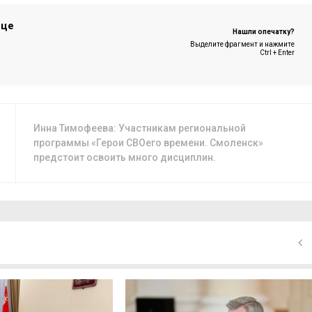
ице
Нашли опечатку?
Выделите фрагмент и нажмите
Ctrl + Enter
Инна Тимофеева: Участникам региональной
программы «Герои СВОего времени. Смоленск»
предстоит освоить много дисциплин.