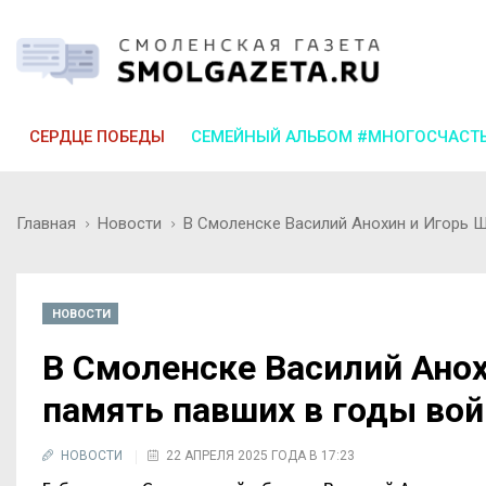
СЕРДЦЕ ПОБЕДЫ
СЕМЕЙНЫЙ АЛЬБОМ #МНОГОСЧАСТ
Главная
Новости
В Смоленске Василий Анохин и Игорь Щ
НОВОСТИ
В Смоленске Василий Анох
память павших в годы во
НОВОСТИ
22 АПРЕЛЯ 2025 ГОДА В 17:23