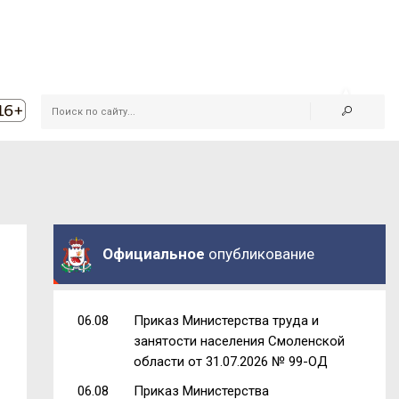
Официальное
опубликование
06.08
Приказ Министерства труда и
занятости населения Смоленской
области от 31.07.2026 № 99-ОД
06.08
Приказ Министерства