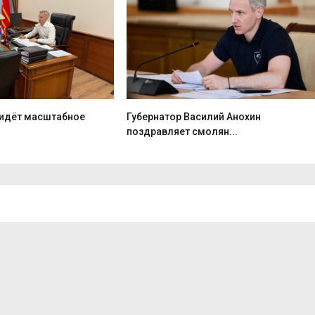
идёт масштабное
Губернатор Василий Анохин
поздравляет смолян...