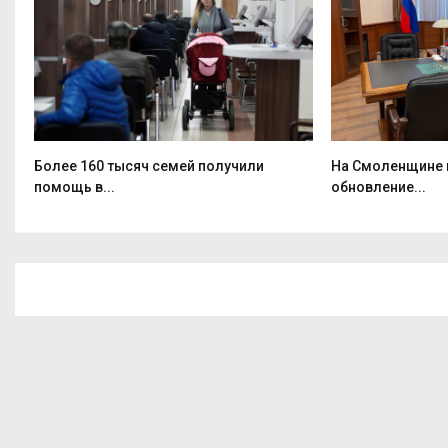
Более 160 тысяч семей получили
На Смоленщине 
помощь в...
обновление...