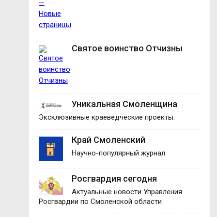
Святое воинство Отчизны
Уникальная Смоленщина
Эксклюзивные краеведческие проекты.
Край Смоленский
Научно-популярный журнал
Росгвардия сегодня
Актуальные новости Управления
Росгвардии по Смоленской области