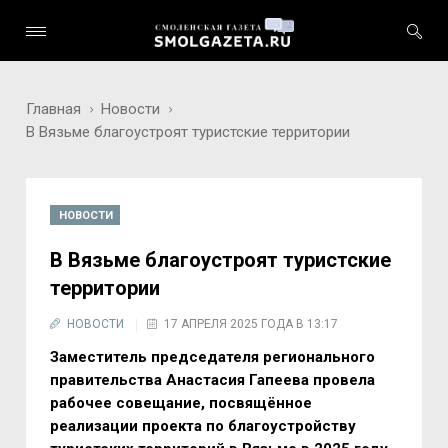
Главная
Новости
В Вязьме благоустроят туристские территории
НОВОСТИ
В Вязьме благоустроят туристские
территории
НОВОСТИ
17 АПРЕЛЯ 2025 ГОДА В 13:17
Заместитель председателя регионального
правительства Анастасия Гапеева провела
рабочее совещание, посвящённое
реализации проекта по благоустройству