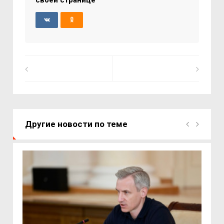
своей странице
Другие новости по теме