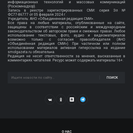
информационных технологий и массовых коммуникаций
(Роскомнадзор).
Запись в реестре зарегистрированных СМИ: серия Эл №
ФС77-86777
от 05 февраля 2024 г.
Учредитель: АНО «Объединенная редакция СМИ».
Все права на любые материалы, опубликованные на сайте,
защищены в соответствии с российским и международным
законодательством об авторском праве и смежных правах. Любое
использование текстовых, фото, аудио и видеоматериалов
возможно только с согласия правообладателя (АНО
«Объединённая редакция СМИ»). При частичном или полном
использовании материалов активная гиперссылка на издание
smolgazeta.ru обязательна.
Редакция не несет ответственности за мнения, высказанные в
комментариях читателей. Ресурс может содержать материалы 16+.
ПОИСК
О НАС