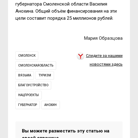
губернатора Смоленской области Василия
Анохина. Общий объём финансирования на эти
цели составит порядка 25 миллионов рублей.
Мария Образцова
Следите за нашими
СМОЛЕНСК
новостями здесь
СМОЛЕНСКАЯОБЛАСТЬ
ВЯЗЬМА
ТУРИЗМ
БЛАГОУСТРОЙСТВО
НАЦПРОЕКТЫ
ГУБЕРНАТОР
АНОХИН
Вы можете разместить эту статью на