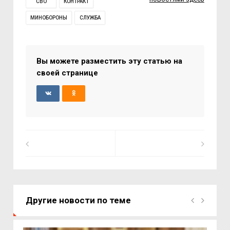
СВО
КОНТРАКТ
МИНОБОРОНЫ
СЛУЖБА
Вы можете разместить эту статью на
своей странице
Другие новости по теме