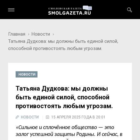
Главная
Новости
Татьяна Дудкова: мы должны быть единой силой,
способной противостоять любым угрозам.
НОВОСТИ
Татьяна Дудкова: мы должны
быть единой силой, способной
противостоять любым угрозам.
НОВОСТИ
15 АПРЕЛЯ 2025 ГОДА В 20:01
«Сильное и сплочённое общество — это
залог успешной защиты Родины. И сейчас, в