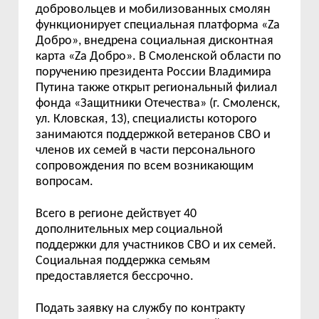
добровольцев и мобилизованных смолян
функционирует специальная платформа «Za
Добро», внедрена социальная дисконтная
карта «Zа Добро». В Смоленской области по
поручению президента России Владимира
Путина также открыт региональный филиал
фонда «Защитники Отечества» (г. Смоленск,
ул. Кловская, 13), специалисты которого
занимаются поддержкой ветеранов СВО и
членов их семей в части персонального
сопровождения по всем возникающим
вопросам.
Всего в регионе действует 40
дополнительных мер социальной
поддержки для участников СВО и их семей.
Социальная поддержка семьям
предоставляется бессрочно.
Подать заявку на службу по контракту