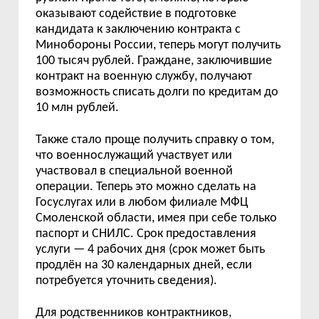
оказывают содействие в подготовке
кандидата к заключению контракта с
Минобороны России, теперь могут получить
100 тысяч рублей. Граждане, заключившие
контракт на военную службу, получают
возможность списать долги по кредитам до
10 млн рублей.
Также стало проще получить справку о том,
что военнослужащий участвует или
участвовал в специальной военной
операции. Теперь это можно сделать на
Госуслугах или в любом филиале МФЦ
Смоленской области, имея при себе только
паспорт и СНИЛС. Срок предоставления
услуги — 4 рабочих дня (срок может быть
продлён на 30 календарных дней, если
потребуется уточнить сведения).
Для родственников контрактников,