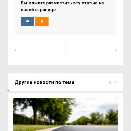
Вы можете разместить эту статью на
своей странице
Другие новости по теме