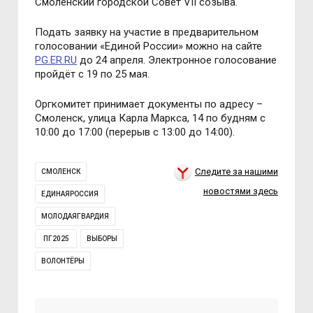
Смоленский городской Совет VII созыва.
Подать заявку на участие в предварительном
голосовании «Единой России» можно на сайте
PG.ER.RU
до 24 апреля. Электронное голосование
пройдёт с 19 по 25 мая.
Оргкомитет принимает документы по адресу –
Смоленск, улица Карла Маркса, 14 по будням с
10:00 до 17:00 (перерыв с 13:00 до 14:00).
Следите за нашими
СМОЛЕНСК
новостями здесь
ЕДИНАЯРОССИЯ
МОЛОДАЯГВАРДИЯ
ПГ2025
ВЫБОРЫ
ВОЛОНТЁРЫ