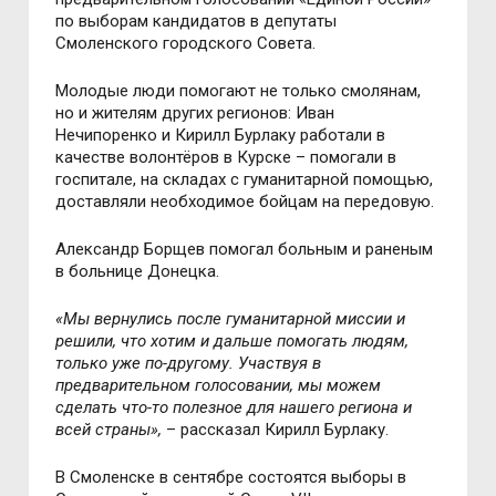
по выборам кандидатов в депутаты
Смоленского городского Совета.
Молодые люди помогают не только смолянам,
но и жителям других регионов: Иван
Нечипоренко и Кирилл Бурлаку работали в
качестве волонтёров в Курске – помогали в
госпитале, на складах с гуманитарной помощью,
доставляли необходимое бойцам на передовую.
Александр Борщев помогал больным и раненым
в больнице Донецка.
«Мы вернулись после гуманитарной миссии и
решили, что хотим и дальше помогать людям,
только уже по-другому. Участвуя в
предварительном голосовании, мы можем
сделать что-то полезное для нашего региона и
всей страны»,
– рассказал Кирилл Бурлаку.
В Смоленске в сентябре состоятся выборы в