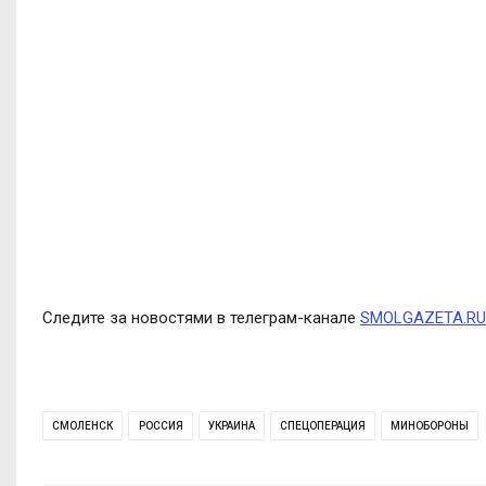
Следите за новостями в телеграм-канале
SMOLGAZETA.RU
СМОЛЕНСК
РОССИЯ
УКРАИНА
СПЕЦОПЕРАЦИЯ
МИНОБОРОНЫ