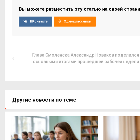
Вы можете разместить эту статью на своей стран
ВКонтакте
Одноклассники
Глава Смоленска Александр Новиков поделился
основными итогами прошедшей рабочей недели
Другие новости по теме