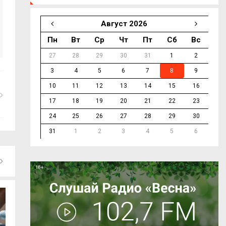
Август 2026
Пн
Вт
Ср
Чт
Пт
Сб
Вс
27
28
29
30
31
1
2
3
4
5
6
7
8
9
10
11
12
13
14
15
16
17
18
19
20
21
22
23
24
25
26
27
28
29
30
31
1
2
3
4
5
6