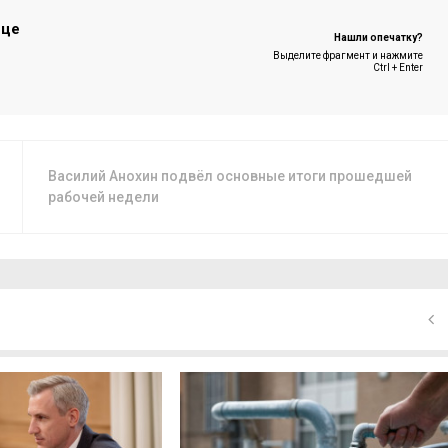
ице
Нашли опечатку?
Выделите фрагмент и нажмите
Ctrl + Enter
Василий Анохин подвёл основные итоги прошедшей
рабочей недели