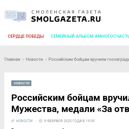
СЕРДЦЕ ПОБЕДЫ
СЕМЕЙНЫЙ АЛЬБОМ #МНОГОСЧАСТ
Главная
Новости
Российским бойцам вручили госнаграды
НОВОСТИ
Российским бойцам вручи
Мужества, медали «За отв
НОВОСТИ
9 ФЕВРАЛЯ 2025 ГОДА В 19:00