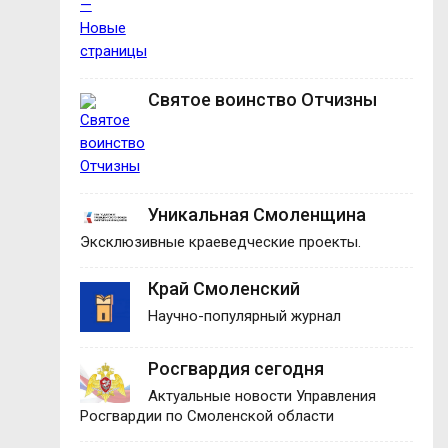
Святое воинство Отчизны
Уникальная Смоленщина
Эксклюзивные краеведческие проекты.
Край Смоленский
Научно-популярный журнал
Росгвардия сегодня
Актуальные новости Управления
Росгвардии по Смоленской области