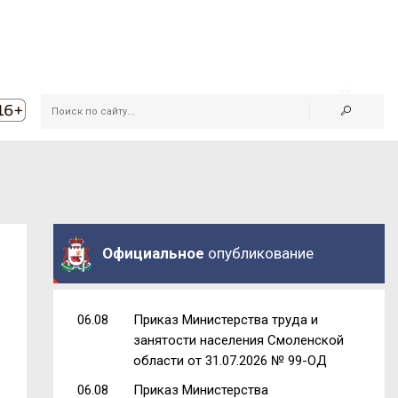
Официальное
опубликование
06.08
Приказ Министерства труда и
занятости населения Смоленской
области от 31.07.2026 № 99-ОД
06.08
Приказ Министерства