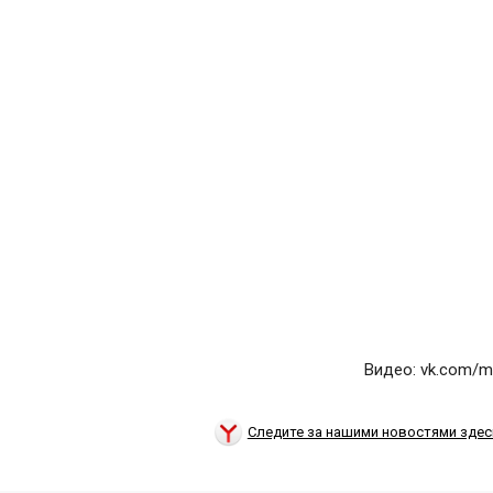
Видео: vk.com/mi
Следите за нашими новостями здес