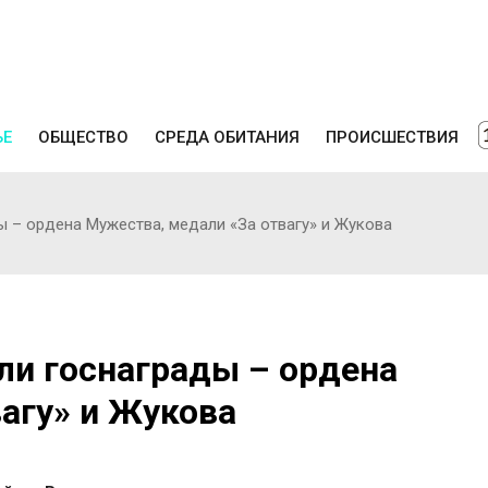
ЬЕ
ОБЩЕСТВО
СРЕДА ОБИТАНИЯ
ПРОИСШЕСТВИЯ
 – ордена Мужества, медали «За отвагу» и Жукова
ли госнаграды – ордена
агу» и Жукова