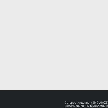
Сетевое издание «SMOLGAZET
информационных технологий и