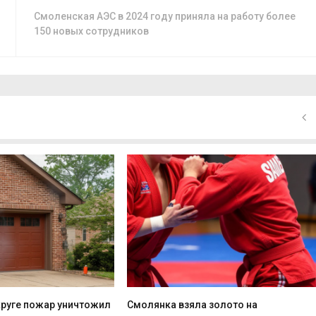
Смоленская АЭС в 2024 году приняла на работу более
150 новых сотрудников
круге пожар уничтожил
Смолянка взяла золото на