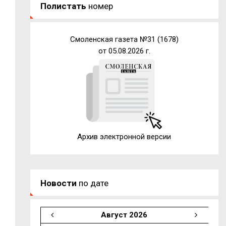
Полистать
номер
Смоленская газета №31 (1678)
от 05.08.2026 г.
Архив электронной версии
Новости
по дате
Август 2026