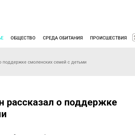
ЬЕ
ОБЩЕСТВО
СРЕДА ОБИТАНИЯ
ПРОИСШЕСТВИЯ
 о поддержке смоленских семей с детьми
н рассказал о поддержке
ми