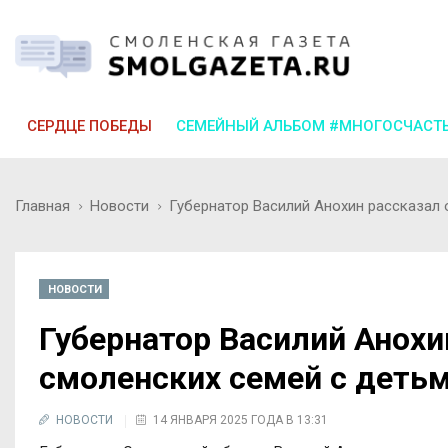
СЕРДЦЕ ПОБЕДЫ
СЕМЕЙНЫЙ АЛЬБОМ #МНОГОСЧАСТ
Главная
Новости
Губернатор Василий Анохин рассказал
НОВОСТИ
Губернатор Василий Анохи
смоленских семей с деть
НОВОСТИ
14 ЯНВАРЯ 2025 ГОДА В 13:31