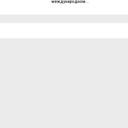
международном...