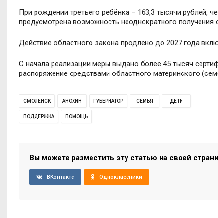
При рождении третьего ребёнка – 163,3 тысячи рублей, ч
предусмотрена возможность неоднократного получения о
Действие областного закона продлено до 2027 года вклю
С начала реализации меры выдано более 45 тысяч сертиф
распоряжение средствами областного материнского (семе
СМОЛЕНСК
АНОХИН
ГУБЕРНАТОР
СЕМЬЯ
ДЕТИ
ПОДДЕРЖКА
ПОМОЩЬ
Вы можете разместить эту статью на своей стран
ВКонтакте
Одноклассники