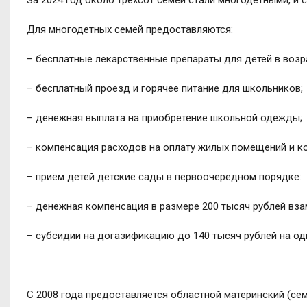
Для многодетных семей предоставляются:
– бесплатные лекарственные препараты для детей в возра
– бесплатный проезд и горячее питание для школьников;
– денежная выплата на приобретение школьной одежды;
– компенсация расходов на оплату жилых помещений и ко
– приём детей детские сады в первоочередном порядке:
– денежная компенсация в размере 200 тысяч рублей вза
– субсидии на догазификацию до 140 тысяч рублей на о
С 2008 года предоставляется областной материнский (сем