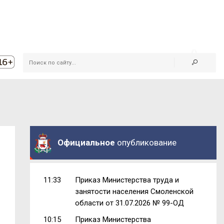
Официальное
опубликование
11:33
Приказ Министерства труда и
занятости населения Смоленской
области от 31.07.2026 № 99-ОД
10:15
Приказ Министерства