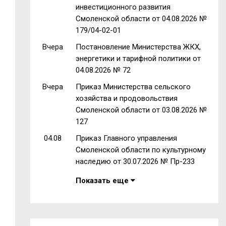
инвестиционного развития
Смоленской области от 04.08.2026 №
179/04-02-01
Вчера
Постановление Министерства ЖКХ,
энергетики и тарифной политики от
04.08.2026 № 72
Вчера
Приказ Министерства сельского
хозяйства и продовольствия
Смоленской области от 03.08.2026 №
127
04.08
Приказ Главного управления
Смоленской области по культурному
наследию от 30.07.2026 № Пр-233
Показать еще