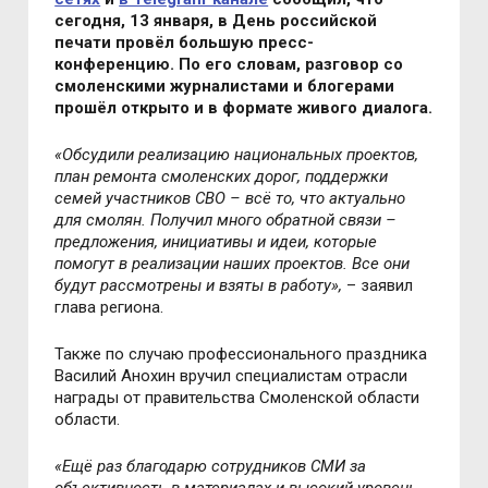
сегодня, 13 января, в День российской
печати провёл большую пресс-
конференцию. По его словам, разговор со
смоленскими журналистами и блогерами
прошёл открыто и в формате живого диалога.
«
Обсудили реализацию национальных проектов,
план ремонта смоленских дорог, поддержки
семей участников СВО – всё то, что актуально
для смолян. Получил много обратной связи –
предложения, инициативы и идеи, которые
помогут в реализации наших проектов. Все они
будут рассмотрены и взяты в работу
»,
– заявил
глава региона.
Также по случаю профессионального праздника
Василий Анохин вручил специалистам отрасли
награды от правительства Смоленской области
области.
«
Ещё раз благодарю сотрудников СМИ за