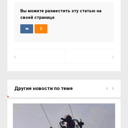
Вы можете разместить эту статью на
своей странице
Другие новости по теме