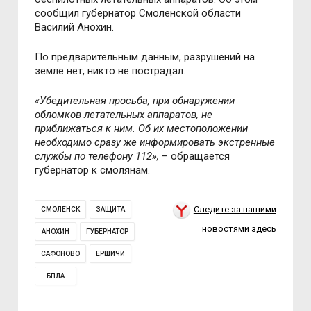
сообщил губернатор Смоленской области
Василий Анохин.
По предварительным данным, разрушений на
земле нет, никто не пострадал.
«Убедительная просьба, при обнаружении
обломков летательных аппаратов, не
приближаться к ним. Об их местоположении
необходимо сразу же информировать экстренные
службы по телефону 112»,
– обращается
губернатор к смолянам.
Следите за нашими
СМОЛЕНСК
ЗАЩИТА
новостями здесь
АНОХИН
ГУБЕРНАТОР
САФОНОВО
ЕРШИЧИ
БПЛА