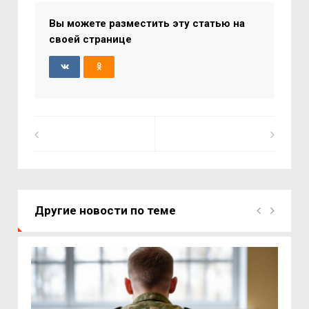
Вы можете разместить эту статью на
своей странице
Другие новости по теме