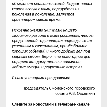
объединит миллионы семей. Подвиг наших
героев всегда с нами, передаётся из
поколения в поколение, является
ориентиром сквозь время.
Искренне желаю жителям нашего
любимого региона и всем россиянам, чтобы
предстоящий год оправдал надежды, стал
успешным и счастливым, принёс больше
хороших событий и много добрых дел под
мирным небом. Верю, что новогодние дни
подарят каждому тепло и внимание,
добрые эмоции и радостные встречи.
С наступающими праздниками!
Председатель Смоленского городского
совета А.В. Овсянкин
Следите за новостями в телеграм-канале