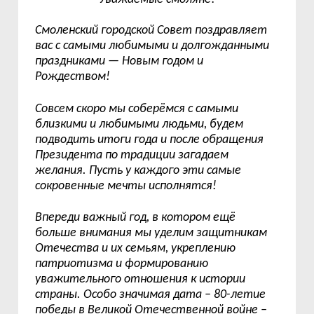
Смоленский городской Совет поздравляет
вас с самыми любимыми и долгожданными
праздниками
—
Новым годом и
Рождеством!
Совсем скоро мы соберёмся с самыми
близкими и любимыми людьми, будем
подводить итоги года и после обращения
Президента по традиции загадаем
желания. Пусть у каждого эти самые
сокровенные мечты исполнятся!
Впереди важный год, в котором ещё
больше внимания мы уделим защитникам
Отечества и их семьям, укреплению
патриотизма и формированию
уважительного отношения к истории
страны. Особо значимая дата – 80-летие
победы в Великой Отечественной войне –