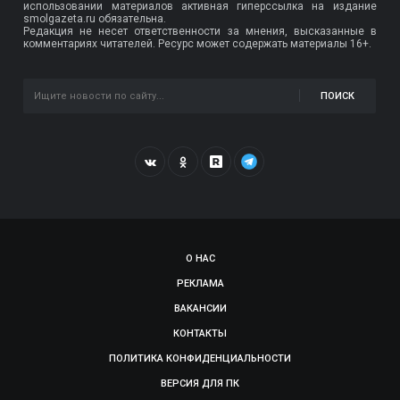
использовании материалов активная гиперссылка на издание
smolgazeta.ru обязательна.
Редакция не несет ответственности за мнения, высказанные в
комментариях читателей. Ресурс может содержать материалы 16+.
ПОИСК
О НАС
РЕКЛАМА
ВАКАНСИИ
КОНТАКТЫ
ПОЛИТИКА КОНФИДЕНЦИАЛЬНОСТИ
ВЕРСИЯ ДЛЯ ПК