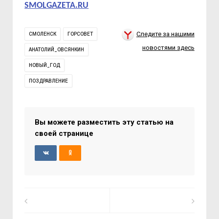
SMOLGAZETA.RU
Следите за нашими
СМОЛЕНСК
ГОРСОВЕТ
новостями здесь
АНАТОЛИЙ_ОВСЯНКИН
НОВЫЙ_ГОД
ПОЗДРАВЛЕНИЕ
Вы можете разместить эту статью на
своей странице