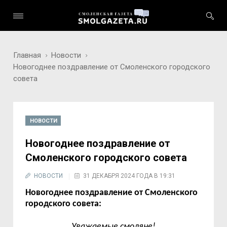
Главная
Новости
Новогоднее поздравление от Смоленского городского
совета
НОВОСТИ
Новогоднее поздравление от
Смоленского городского совета
НОВОСТИ
31 ДЕКАБРЯ 2024 ГОДА В 19:31
Новогоднее поздравление от Смоленского
городского совета:
Уважаемые смоляне!