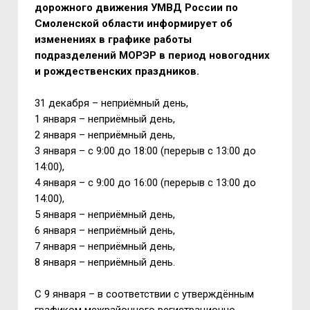
дорожного движения УМВД России по
Смоленской области информирует об
изменениях в графике работы
подразделений МОРЭР в период новогодних
и рождественских праздников.
31 декабря – неприёмный день,
1 января – неприёмный день,
2 января – неприёмный день,
3 января – с 9:00 до 18:00 (перерыв с 13:00 до
14:00),
4 января – с 9:00 до 16:00 (перерыв с 13:00 до
14:00),
5 января – неприёмный день,
6 января – неприёмный день,
7 января – неприёмный день,
8 января – неприёмный день.
С 9 января – в соответствии с утверждённым