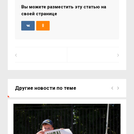
Вы можете разместить эту статью на
своей странице
Другие новости по теме