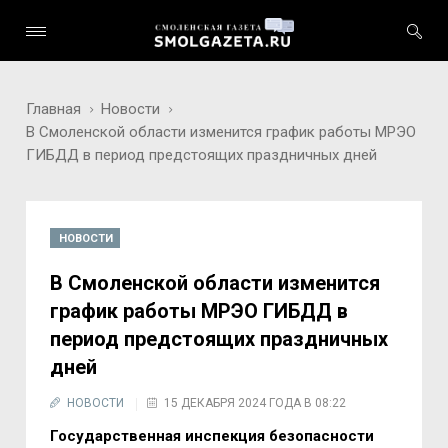
Главная
Новости
В Смоленской области изменится график работы МРЭО
ГИБДД в период предстоящих праздничных дней
НОВОСТИ
В Смоленской области изменится
график работы МРЭО ГИБДД в
период предстоящих праздничных
дней
НОВОСТИ
15 ДЕКАБРЯ 2024 ГОДА В 08:22
Государственная инспекция безопасности