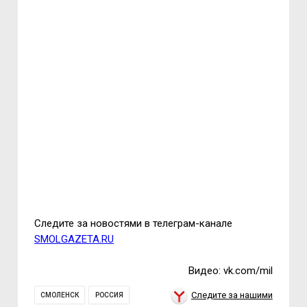
Следите за новостями в телеграм-канале
SMOLGAZETA.RU
Видео: vk.com/mil
Следите за нашими
СМОЛЕНСК
РОССИЯ