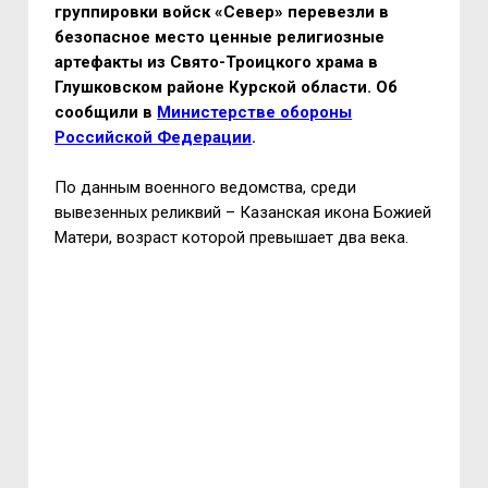
группировки войск «Север» перевезли в
безопасное место ценные религиозные
артефакты из Свято-Троицкого храма в
Глушковском районе
Курской области
. Об
сообщили в
Министерстве обороны
Российской Федерации
.
По данным военного ведомства, среди
вывезенных реликвий – Казанская икона Божией
Матери, возраст которой превышает два века.