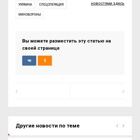
новостями здесь
УКРАИНА
СПЕЦОПЕРАЦИЯ
МИНОБОРОНЫ
Вы можете разместить эту статью на
своей странице
Другие новости по теме