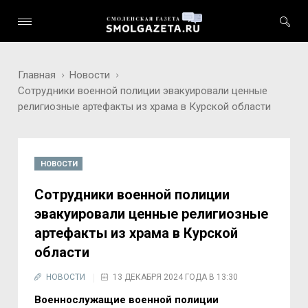
Главная
Новости
Сотрудники военной полиции эвакуировали ценные
религиозные артефакты из храма в Курской области
НОВОСТИ
Сотрудники военной полиции
эвакуировали ценные религиозные
артефакты из храма в Курской
области
НОВОСТИ
13 ДЕКАБРЯ 2024 ГОДА В 13:30
Военнослужащие военной полиции