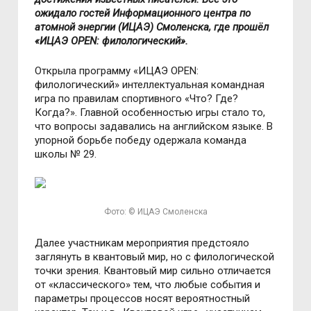
ожидало гостей Информационного центра по
атомной энергии (ИЦАЭ) Смоленска, где прошёл
«ИЦАЭ OPEN: филологический».
Открыла программу «ИЦАЭ OPEN:
филологический» интеллектуальная командная
игра по правилам спортивного «Что? Где?
Когда?». Главной особенностью игры стало то,
что вопросы задавались на английском языке. В
упорной борьбе победу одержала команда
школы № 29.
Фото: © ИЦАЭ Смоленска
Далее участникам мероприятия предстояло
заглянуть в квантовый мир, но с филологической
точки зрения. Квантовый мир сильно отличается
от «классического» тем, что любые события и
параметры процессов носят вероятностный