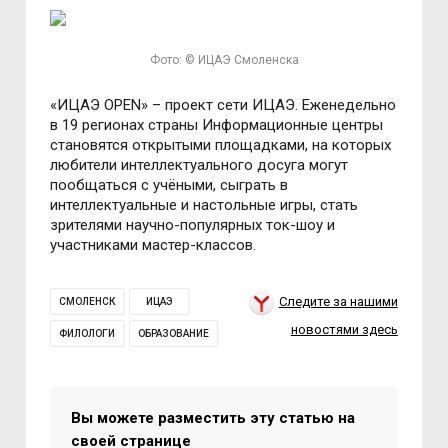
Фото: © ИЦАЭ Смоленска
«ИЦАЭ OPEN» – проект сети ИЦАЭ. Еженедельно
в 19 регионах страны Информационные центры
становятся открытыми площадками, на которых
любители интеллектуального досуга могут
пообщаться с учёными, сыграть в
интеллектуальные и настольные игры, стать
зрителями научно-популярных ток-шоу и
участниками мастер-классов.
Следите за нашими
СМОЛЕНСК
ИЦАЭ
новостями здесь
ФИЛОЛОГИ
ОБРАЗОВАНИЕ
Вы можете разместить эту статью на
своей странице