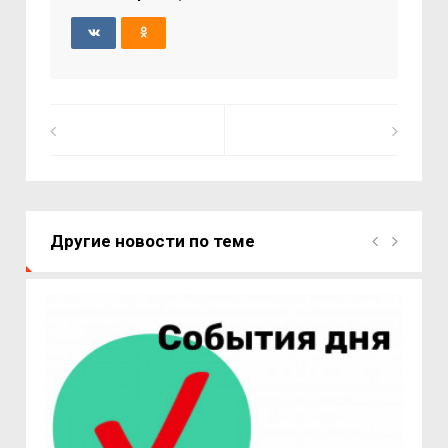
Другие новости по теме