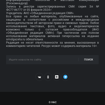
(Роскомнадзор).
Запись в реестре зарегистрированных СМИ: серия Эл №
ФС77-86777
от 05 февраля 2024 г.
Учредитель: АНО «Объединенная редакция СМИ».
Все права на любые материалы, опубликованные на сайте,
защищены в соответствии с российским и международным
законодательством об авторском праве и смежных правах. Любое
использование текстовых, фото, аудио и видеоматериалов
возможно только с согласия правообладателя (АНО
«Объединённая редакция СМИ»). При частичном или полном
использовании материалов активная гиперссылка на издание
smolgazeta.ru обязательна.
Редакция не несет ответственности за мнения, высказанные в
комментариях читателей. Ресурс может содержать материалы 16+.
ПОИСК
О НАС