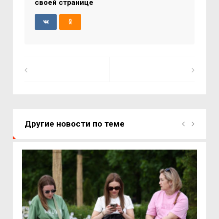
своей странице
Другие новости по теме