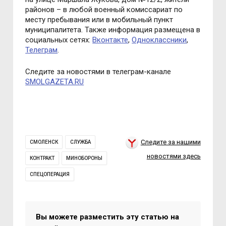
районов – в любой военный комиссариат по
месту пребывания или в мобильный пункт
муниципалитета. Также информация размещена в
социальных сетях:
Вконтакте
,
Одноклассники
,
Телеграм
.
Следите за новостями в телеграм-канале
SMOLGAZETA.RU
Следите за нашими
СМОЛЕНСК
СЛУЖБА
новостями здесь
КОНТРАКТ
МИНОБОРОНЫ
СПЕЦОПЕРАЦИЯ
Вы можете разместить эту статью на