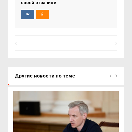
своей странице
Другие новости по теме