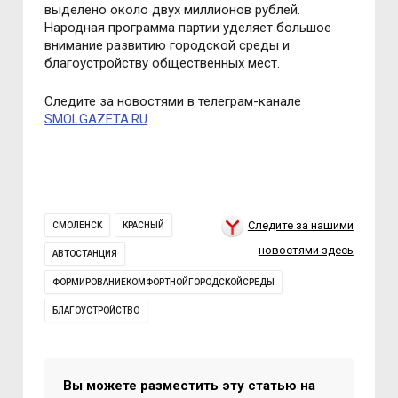
выделено около двух миллионов рублей.
Народная программа партии уделяет большое
внимание развитию городской среды и
благоустройству общественных мест.
Следите за новостями в телеграм-канале
SMOLGAZETA.RU
Следите за нашими
СМОЛЕНСК
КРАСНЫЙ
новостями здесь
АВТОСТАНЦИЯ
ФОРМИРОВАНИЕКОМФОРТНОЙГОРОДСКОЙСРЕДЫ
БЛАГОУСТРОЙСТВО
Вы можете разместить эту статью на