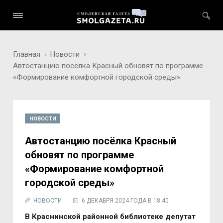
Главная
Новости
Автостанцию посёлка Красный обновят по программе
«Формирование комфортной городской среды»
НОВОСТИ
Автостанцию посёлка Красный
обновят по программе
«Формирование комфортной
городской среды»
НОВОСТИ
6 ДЕКАБРЯ 2024 ГОДА В 18:40
В Краснинской районной библиотеке депутат